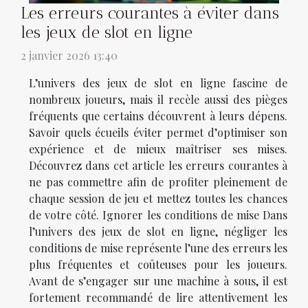
Les erreurs courantes à éviter dans
les jeux de slot en ligne
2 janvier 2026 13:40
L’univers des jeux de slot en ligne fascine de
nombreux joueurs, mais il recèle aussi des pièges
fréquents que certains découvrent à leurs dépens.
Savoir quels écueils éviter permet d’optimiser son
expérience et de mieux maîtriser ses mises.
Découvrez dans cet article les erreurs courantes à
ne pas commettre afin de profiter pleinement de
chaque session de jeu et mettez toutes les chances
de votre côté. Ignorer les conditions de mise Dans
l’univers des jeux de slot en ligne, négliger les
conditions de mise représente l’une des erreurs les
plus fréquentes et coûteuses pour les joueurs.
Avant de s’engager sur une machine à sous, il est
fortement recommandé de lire attentivement les