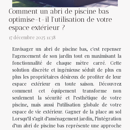
Comment un abri de piscine bas
optimise-t-il l'utilisation de votre
espace extérieur ?
17 décembre 2025 11:38
Envisager un abri de piscine bas, c'est repenser
l'agencement de son jardin tout en maximisant la
fonctionnalité de chaque mètre carré. Cette
solution discrète et ingénieuse séduit de plus en
plus les propriétaires désireux de profiter de leur
espace extérieur en toute saison. Découvrez
comment cet équipement transforme non
seulement la sécurité et l’esthétique de votre
piscine, mais aussi l’utilisation globale de votre
espace de vie extérieur. Gagner de la place au sol
Lorsqu’il s’agit d’aménagement jardin, l’intégration
d’un abri de piscine bas représente une approche