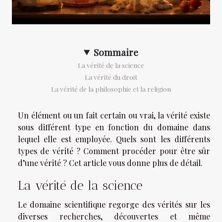
Sommaire
La vérité de la science
La vérité du droit
La vérité de la philosophie et la religion
Un élément ou un fait certain ou vrai, la vérité existe
sous différent type en fonction du domaine dans
lequel elle est employée. Quels sont les différents
types de vérité ? Comment procéder pour être sûr
d’une vérité ? Cet article vous donne plus de détail.
La vérité de la science
Le domaine scientifique regorge des vérités sur les
diverses recherches, découvertes et même