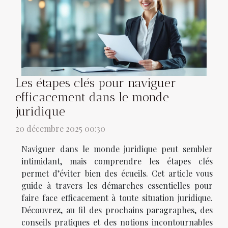
Les étapes clés pour naviguer
efficacement dans le monde
juridique
20 décembre 2025 00:30
Naviguer dans le monde juridique peut sembler
intimidant, mais comprendre les étapes clés
permet d’éviter bien des écueils. Cet article vous
guide à travers les démarches essentielles pour
faire face efficacement à toute situation juridique.
Découvrez, au fil des prochains paragraphes, des
conseils pratiques et des notions incontournables