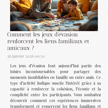
Comment les jeux d'évasion
renforcent les liens familiaux et
amicaux ?
26 janvier 2026 00:20
Les jeux d’évasion font aujourd’hui partie des
loisirs incontournables pour partager des
moments inoubliables en famille ou entre amis. Ce
type d’activité ludique suscite l'intérêt grâce à sa
capacité à renforcer la cohésion, l’écoute et la
complicité entre les participants. Vous souhaitez
découvrir comment ces expériences immersives
transforment et resserrent les liens familiaux et