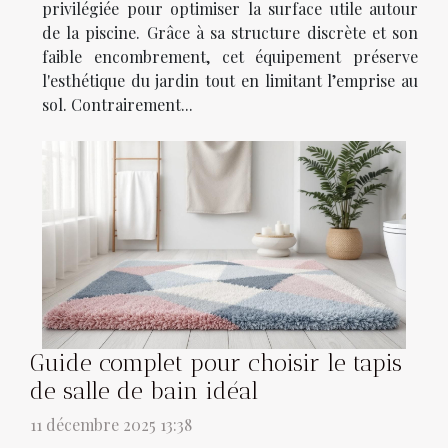
privilégiée pour optimiser la surface utile autour
de la piscine. Grâce à sa structure discrète et son
faible encombrement, cet équipement préserve
l'esthétique du jardin tout en limitant l’emprise au
sol. Contrairement...
Guide complet pour choisir le tapis
de salle de bain idéal
11 décembre 2025 13:38