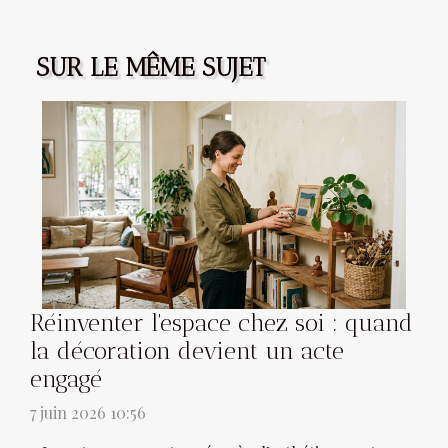
SUR LE MÊME SUJET
Réinventer l'espace chez soi : quand
la décoration devient un acte
engagé
7 juin 2026 10:56