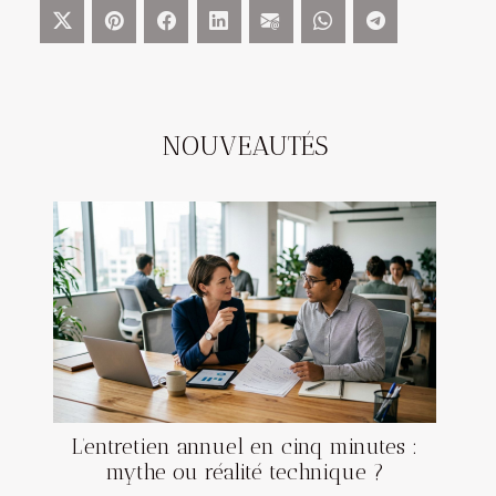
NOUVEAUTÉS
L’entretien annuel en cinq minutes :
mythe ou réalité technique ?