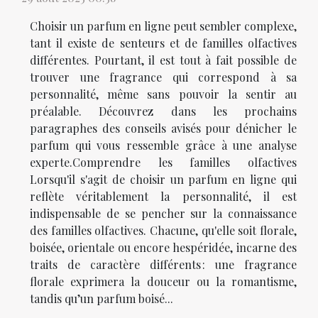
Choisir un parfum en ligne peut sembler complexe,
tant il existe de senteurs et de familles olfactives
différentes. Pourtant, il est tout à fait possible de
trouver une fragrance qui correspond à sa
personnalité, même sans pouvoir la sentir au
préalable. Découvrez dans les prochains
paragraphes des conseils avisés pour dénicher le
parfum qui vous ressemble grâce à une analyse
experte.Comprendre les familles olfactives
Lorsqu'il s'agit de choisir un parfum en ligne qui
reflète véritablement la personnalité, il est
indispensable de se pencher sur la connaissance
des familles olfactives. Chacune, qu'elle soit florale,
boisée, orientale ou encore hespéridée, incarne des
traits de caractère différents : une fragrance
florale exprimera la douceur ou la romantisme,
tandis qu’un parfum boisé...