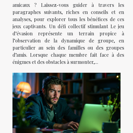
amicaux ? Laissez-vous guider à travers les
paragraphes suivants, riches en conseils et en
analyses, pour explorer tous les bénéfices de ces
jeux captivants. Un défi collectif stimulant Le jeu
d’évasion représente un terrain propice à
l’observation de la dynamique de groupe, en
particulier au sein des familles ou des groupes
d’amis. Lorsque chaque membre fait face à des
énigmes et des obstacles à surmonter,...