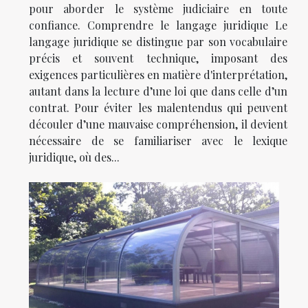
pour aborder le système judiciaire en toute
confiance. Comprendre le langage juridique Le
langage juridique se distingue par son vocabulaire
précis et souvent technique, imposant des
exigences particulières en matière d'interprétation,
autant dans la lecture d’une loi que dans celle d’un
contrat. Pour éviter les malentendus qui peuvent
découler d’une mauvaise compréhension, il devient
nécessaire de se familiariser avec le lexique
juridique, où des...