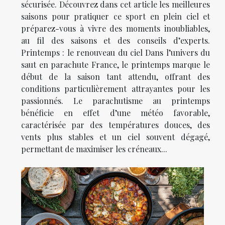
sécurisée. Découvrez dans cet article les meilleures
saisons pour pratiquer ce sport en plein ciel et
préparez-vous à vivre des moments inoubliables,
au fil des saisons et des conseils d’experts.
Printemps : le renouveau du ciel Dans l’univers du
saut en parachute France, le printemps marque le
début de la saison tant attendu, offrant des
conditions particulièrement attrayantes pour les
passionnés. Le parachutisme au printemps
bénéficie en effet d’une météo favorable,
caractérisée par des températures douces, des
vents plus stables et un ciel souvent dégagé,
permettant de maximiser les créneaux...