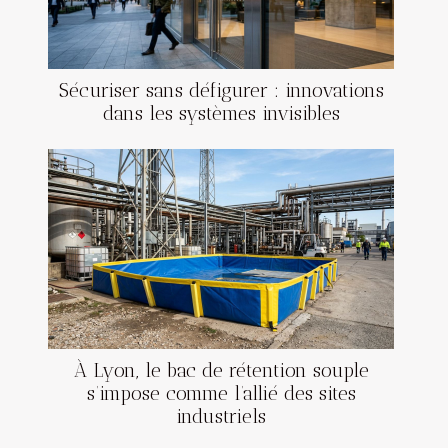
Sécuriser sans défigurer : innovations
dans les systèmes invisibles
À Lyon, le bac de rétention souple
s’impose comme l’allié des sites
industriels