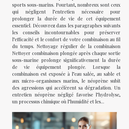
sports sous-marins. Pourtant, nombreux sont ceux
qui négligent l’entretien nécessaire pour
prolonger la durée de vie de cet équipement
essentiel. Découvrez dans les paragraphes suivants
les conseils incontournables pour préserver
l’efficacité et le confort de votre combinaison au fil
du temps. Nettoyage régulier de la combinaison
Nettoyer combinaison plongée après chaque sortie
sous-marine prolonge significativement la durée
de vie équipement plongée. Lorsque la
combinaison est exposée à l’eau salée, au sable et
aux micro-organismes marins, le néoprène subit
des agressions qui accélèrent sa dégradation. Un
entretien néoprène négligé favorise l’hydrolyse,
un processus chimique où l’humidité et les...