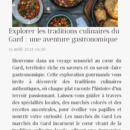
Explorer les traditions culinaires du
Gard : une aventure gastronomique
13 août 2025 01:26
Bienvenue dans un voyage sensoriel au cœur du
Gard, territoire riche en saveurs et en savoir-faire
gastronomique. Cette exploration gourmande vous
invite à découvrir des traditions culinaires
authentiques, où chaque plat raconte l’histoire d’un
terroir passionnant. Laissez-vous guider à travers
des spécialités locales, des marchés colorés et des
recettes ancestrales, pour éveiller vos papilles et
nourrir votre curiosité. Les marchés du Gard Les
marchés du Gard incarnent le cœur vivant de la