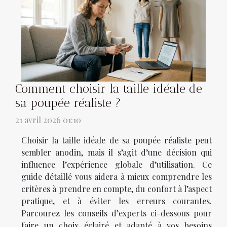
Comment choisir la taille idéale de
sa poupée réaliste ?
21 avril 2026 01:10
Choisir la taille idéale de sa poupée réaliste peut
sembler anodin, mais il s’agit d’une décision qui
influence l’expérience globale d’utilisation. Ce
guide détaillé vous aidera à mieux comprendre les
critères à prendre en compte, du confort à l’aspect
pratique, et à éviter les erreurs courantes.
Parcourez les conseils d’experts ci-dessous pour
faire un choix éclairé et adapté à vos besoins