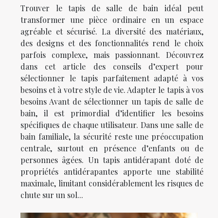
Trouver le tapis de salle de bain idéal peut
transformer une pièce ordinaire en un espace
agréable et sécurisé. La diversité des matériaux,
des designs et des fonctionnalités rend le choix
parfois complexe, mais passionnant. Découvrez
dans cet article des conseils d’expert pour
sélectionner le tapis parfaitement adapté à vos
besoins et à votre style de vie. Adapter le tapis à vos
besoins Avant de sélectionner un tapis de salle de
bain, il est primordial d’identifier les besoins
spécifiques de chaque utilisateur. Dans une salle de
bain familiale, la sécurité reste une préoccupation
centrale, surtout en présence d’enfants ou de
personnes âgées. Un tapis antidérapant doté de
propriétés antidérapantes apporte une stabilité
maximale, limitant considérablement les risques de
chute sur un sol...