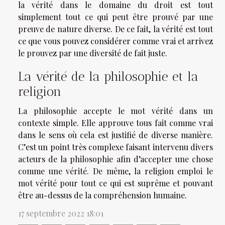
la vérité dans le domaine du droit est tout
simplement tout ce qui peut être prouvé par une
preuve de nature diverse. De ce fait, la vérité est tout
ce que vous pouvez considérer comme vrai et arrivez
le prouvez par une diversité de fait juste.
La vérité de la philosophie et la
religion
La philosophie accepte le mot vérité dans un
contexte simple. Elle approuve tous fait comme vrai
dans le sens où cela est justifié de diverse manière.
C’est un point très complexe faisant intervenu divers
acteurs de la philosophie afin d’accepter une chose
comme une vérité. De même, la religion emploi le
mot vérité pour tout ce qui est suprême et pouvant
être au-dessus de la compréhension humaine.
17 septembre 2022 18:01