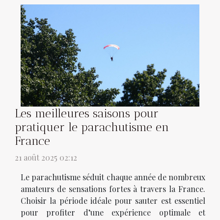
Les meilleures saisons pour
pratiquer le parachutisme en
France
21 août 2025 02:12
Le parachutisme séduit chaque année de nombreux
amateurs de sensations fortes à travers la France.
Choisir la période idéale pour sauter est essentiel
pour profiter d’une expérience optimale et