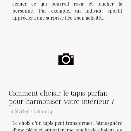
cerner ce qui pourrait ravir et toucher la
personne. Par exemple, un individu sportif
appréciera une surprise liée à son activité...
Comment choisir le tapis parfait
pour harmoniser votre intérieur ?
16 février 2026 10:24
Le choix d’un tapis peut transformer l’atmosphère
d’une pièce et apporter une touche de chaleur, de