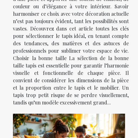
couleur ou d’élégance à votre intérieur. Savoir
harmoniser ce choix avec votre décoration actuelle
n’est pas toujours évident, tant les possibilités sont
vastes. Découvrez dans cet article toutes les clés
pour sélectionner le tapis idéal, en tenant compte
des tendances, des matières et des astuces de
professionnels pour sublimer votre espace de vie.
Choisir la bonne taille La sélection de la bonne
taille tapis est essentielle pour garantir l’harmonie
visuelle et fonctionnelle de chaque pièce. Il
convient de considérer les dimensions de la pièce
et la proportion entre le tapis et le mobilier. Un
tapis trop petit risque de se perdre visuellement,
tandis qu’un modèle excessivement grand...