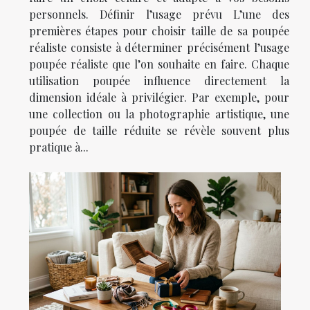
personnels. Définir l’usage prévu L’une des
premières étapes pour choisir taille de sa poupée
réaliste consiste à déterminer précisément l’usage
poupée réaliste que l’on souhaite en faire. Chaque
utilisation poupée influence directement la
dimension idéale à privilégier. Par exemple, pour
une collection ou la photographie artistique, une
poupée de taille réduite se révèle souvent plus
pratique à...