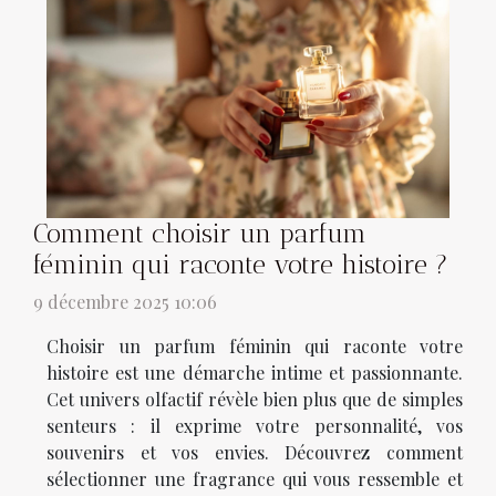
Comment choisir un parfum
féminin qui raconte votre histoire ?
9 décembre 2025 10:06
Choisir un parfum féminin qui raconte votre
histoire est une démarche intime et passionnante.
Cet univers olfactif révèle bien plus que de simples
senteurs : il exprime votre personnalité, vos
souvenirs et vos envies. Découvrez comment
sélectionner une fragrance qui vous ressemble et