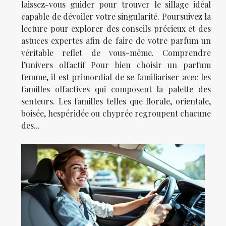
laissez-vous guider pour trouver le sillage idéal
capable de dévoiler votre singularité. Poursuivez la
lecture pour explorer des conseils précieux et des
astuces expertes afin de faire de votre parfum un
véritable reflet de vous-même. Comprendre
l’univers olfactif Pour bien choisir un parfum
femme, il est primordial de se familiariser avec les
familles olfactives qui composent la palette des
senteurs. Les familles telles que florale, orientale,
boisée, hespéridée ou chyprée regroupent chacune
des...