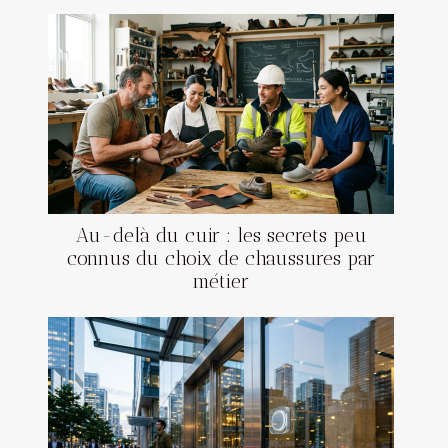
Au-delà du cuir : les secrets peu
connus du choix de chaussures par
métier