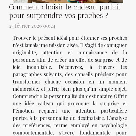
Comment choisir le cadeau parfait
pour surprendre vos proches ?
23 février 2026 00:24
Trouver le présent idéal pour étonner ses proches
n’est jamais une mission aisée. Il s’agit de conjuguer
originalité, attention et connaissance de la
personne, afin de créer un effet de surprise et de
joie inoubliable. Découvrez, à travers les
paragraphes suivants, des conseils précieux pour
transformer chaque occasion en un moment
mémorable, et offrir bien plus qu’un simple objet.
Comprendre la personnalité du destinataire Offrir
une idée cadeau qui provoque la surprise et
l’émotion requiert une attention particulière
portée à la personnalité du destinataire. L’analyse
des préférences, terme employé en psychologie
comportementale, s’avère fondamentale pour