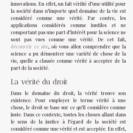
innovations. En effet, un fait vérifié d’une utilité pour
la société dans n’importe quel domaine de la vie est
considéré comme une vérité. Par contre, les
applications considérés comme inutiles et ne
comportant pas une part d’intérêt pour la science ne
sont pas vues comme une vérité. De cet fait,
découvrir ce site
, où vous allez comprendre que la
science a pu démontrer une variété de chose de la
vie, quelle a classée comme vérité à accepter de la
part de la société.
La vérité du droit
Dans le domaine du droit, la vérité trouve son
existence. Pour employer le terme vérité à une
chose, le droit se base sur ce qu’il considère comme
juste. Dans ce contexte, toutes les choses allant dans
le sens de la justice à l’égard de la société est
considéré comme une vérité et est acceptée. En effet,