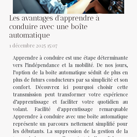
Les avantages d'apprendre à
conduire avec une boîte
automatique
1 décembre 2025 15:07
Apprendre à conduire est une étape déterminante
vers l’indépendance et la mobilité. De nos jours,
l’option de la boîte automatique séduit de plus en
plus de futurs conducteurs par sa simplicité et son
confort. Découvrez ici pourquoi choisir cette
transmission peut transformer votre expérience
d’apprentissage et faciliter votre quotidien au
volant. Facilité d'apprentissage remarquable
Apprendre à conduire avec une boîte automatique
représente un parcours nettement simplifié pour
les débutants. La suppression de la gestion de la