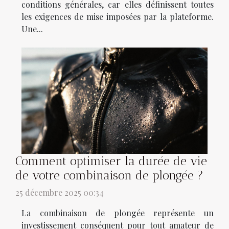
conditions générales, car elles définissent toutes
les exigences de mise imposées par la plateforme.
Une...
Comment optimiser la durée de vie
de votre combinaison de plongée ?
25 décembre 2025 00:34
La combinaison de plongée représente un
investissement conséquent pour tout amateur de