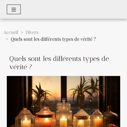
Accueil
Divers
Quels sont les différents types de vérité ?
Quels sont les différents types de
vérité ?