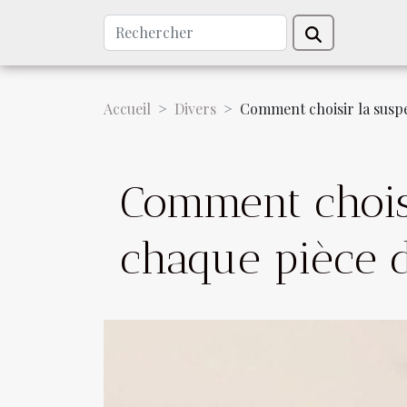
Accueil
Divers
Comment choisir la suspe
Comment choisi
chaque pièce 