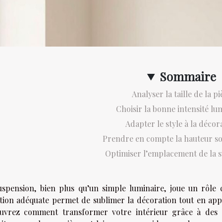
Sommaire
Analyser la taille de la pi
Choisir la bonne intensité lu
Adapter le style à la décor
Prendre en compte la hauteur s
Optimiser l’emplacement de la 
uspension, bien plus qu’un simple luminaire, joue un rôle 
ction adéquate permet de sublimer la décoration tout en ap
uvrez comment transformer votre intérieur grâce à des c