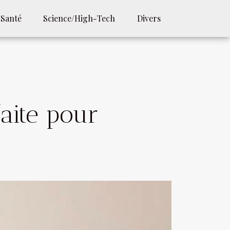
Santé
Science/High-Tech
Divers
aite pour