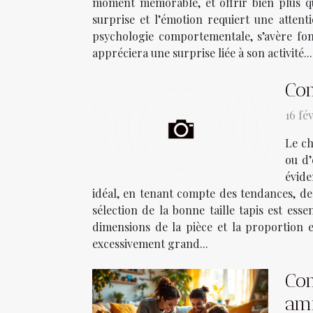
moment mémorable, et offrir bien plus qu
surprise et l’émotion requiert une attent
psychologie comportementale, s’avère fon
appréciera une surprise liée à son activité...
Com
16 fé
Le ch
ou d’
évide
idéal, en tenant compte des tendances, des
sélection de la bonne taille tapis est ess
dimensions de la pièce et la proportion e
excessivement grand...
Com
am