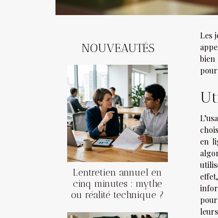
Les j
NOUVEAUTÉS
appel
bien 
pour 
Ut
L’usa
chois
en l
algor
utili
L’entretien annuel en
effe
cinq minutes : mythe
infor
ou réalité technique ?
pour
leurs