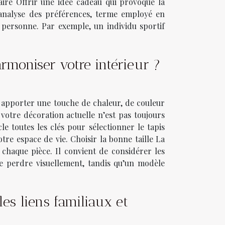
ire Offrir une idée cadeau qui provoque la
L’analyse des préférences, terme employé en
 personne. Par exemple, un individu sportif
armoniser votre intérieur ?
t apporter une touche de chaleur, de couleur
votre décoration actuelle n’est pas toujours
cle toutes les clés pour sélectionner le tapis
re espace de vie. Choisir la bonne taille La
e chaque pièce. Il convient de considérer les
 se perdre visuellement, tandis qu’un modèle
es liens familiaux et