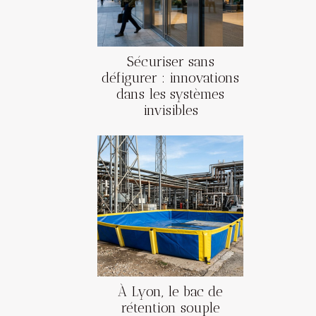
Sécuriser sans
défigurer : innovations
dans les systèmes
invisibles
À Lyon, le bac de
rétention souple