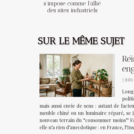
s’impose comme l’allié
des sites industriels
SUR LE MÊME SUJET
Réi
en
7 jui
Longt
polit
mais aussi envie de sens : autant de fact
meuble chiné ou un luminaire réparé, se j
nouveau terrain du “consommer moins” Faut
elle n’a rien d’anecdotique : en France, l’I