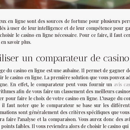
eux en ligne sont des sources de fortune pour plusieurs pers
és à user de leur intelligence et de leur compétence pour gagn
choisir le casino en ligne nécessaire. Pour ce faire, il faut ce
en savoir plus.
iliser un comparateur de casino
ge du casino en ligne est une aubaine. Il permet de gagner de
ir le casino en ligne. La première solution que vous pouvez 
igne. En effet, le comparateur peut vous fournir un
avis ca
ithmes afin de vous faire un classement des meilleurs casinos
ser pour faire le choix de votre casino en ligne. L’usage du c
t, il faut noter que le comparateur se base sur les différen
mations sont généralement des critères spécifiques que vous lu
ra faire l’analyse et la comparaison. Vous aurez donc des avi
 points faibles. Il vous reviendra alors de choisir le casino qu