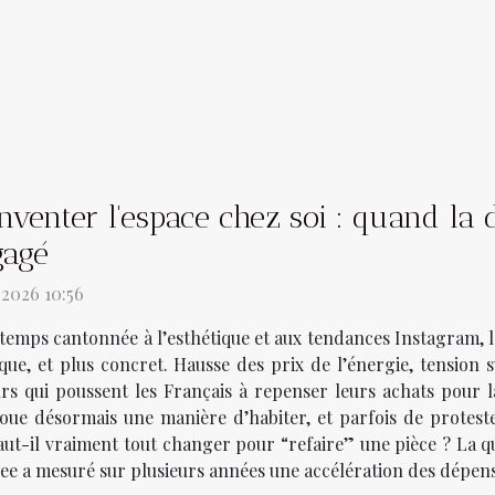
nventer l'espace chez soi : quand la
gagé
n 2026 10:56
emps cantonnée à l’esthétique et aux tendances Instagram, l
ique, et plus concret. Hausse des prix de l’énergie, tension 
eurs qui poussent les Français à repenser leurs achats pour 
oue désormais une manière d’habiter, et parfois de protest
-il vraiment tout changer pour “refaire” une pièce ? La que
nsee a mesuré sur plusieurs années une accélération des dépens