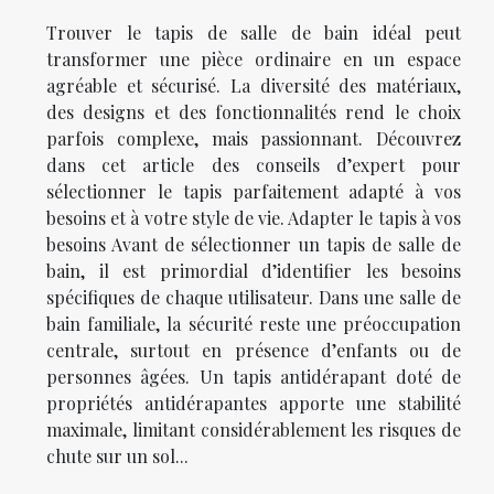
Trouver le tapis de salle de bain idéal peut
transformer une pièce ordinaire en un espace
agréable et sécurisé. La diversité des matériaux,
des designs et des fonctionnalités rend le choix
parfois complexe, mais passionnant. Découvrez
dans cet article des conseils d’expert pour
sélectionner le tapis parfaitement adapté à vos
besoins et à votre style de vie. Adapter le tapis à vos
besoins Avant de sélectionner un tapis de salle de
bain, il est primordial d’identifier les besoins
spécifiques de chaque utilisateur. Dans une salle de
bain familiale, la sécurité reste une préoccupation
centrale, surtout en présence d’enfants ou de
personnes âgées. Un tapis antidérapant doté de
propriétés antidérapantes apporte une stabilité
maximale, limitant considérablement les risques de
chute sur un sol...