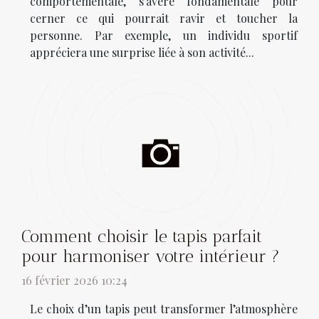
comportementale, s’avère fondamentale pour
cerner ce qui pourrait ravir et toucher la
personne. Par exemple, un individu sportif
appréciera une surprise liée à son activité...
Comment choisir le tapis parfait
pour harmoniser votre intérieur ?
16 février 2026 10:24
Le choix d’un tapis peut transformer l’atmosphère