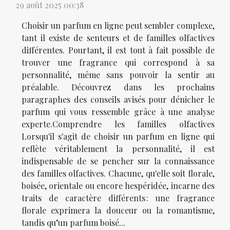
29 août 2025 00:38
Choisir un parfum en ligne peut sembler complexe,
tant il existe de senteurs et de familles olfactives
différentes. Pourtant, il est tout à fait possible de
trouver une fragrance qui correspond à sa
personnalité, même sans pouvoir la sentir au
préalable. Découvrez dans les prochains
paragraphes des conseils avisés pour dénicher le
parfum qui vous ressemble grâce à une analyse
experte.Comprendre les familles olfactives
Lorsqu'il s'agit de choisir un parfum en ligne qui
reflète véritablement la personnalité, il est
indispensable de se pencher sur la connaissance
des familles olfactives. Chacune, qu'elle soit florale,
boisée, orientale ou encore hespéridée, incarne des
traits de caractère différents : une fragrance
florale exprimera la douceur ou la romantisme,
tandis qu’un parfum boisé...