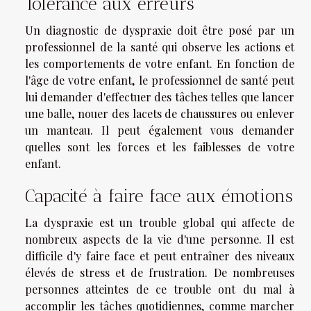
Tolérance aux erreurs
Un diagnostic de dyspraxie doit être posé par un
professionnel de la santé qui observe les actions et
les comportements de votre enfant. En fonction de
l'âge de votre enfant, le professionnel de santé peut
lui demander d'effectuer des tâches telles que lancer
une balle, nouer des lacets de chaussures ou enlever
un manteau. Il peut également vous demander
quelles sont les forces et les faiblesses de votre
enfant.
Capacité à faire face aux émotions
La dyspraxie est un trouble global qui affecte de
nombreux aspects de la vie d'une personne. Il est
difficile d'y faire face et peut entraîner des niveaux
élevés de stress et de frustration. De nombreuses
personnes atteintes de ce trouble ont du mal à
accomplir les tâches quotidiennes, comme marcher