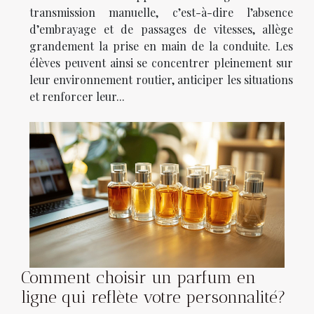
transmission manuelle, c’est-à-dire l’absence
d’embrayage et de passages de vitesses, allège
grandement la prise en main de la conduite. Les
élèves peuvent ainsi se concentrer pleinement sur
leur environnement routier, anticiper les situations
et renforcer leur...
Comment choisir un parfum en
ligne qui reflète votre personnalité?