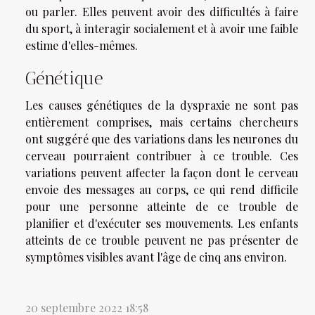
ou parler. Elles peuvent avoir des difficultés à faire
du sport, à interagir socialement et à avoir une faible
estime d'elles-mêmes.
Génétique
Les causes génétiques de la dyspraxie ne sont pas
entièrement comprises, mais certains chercheurs
ont suggéré que des variations dans les neurones du
cerveau pourraient contribuer à ce trouble. Ces
variations peuvent affecter la façon dont le cerveau
envoie des messages au corps, ce qui rend difficile
pour une personne atteinte de ce trouble de
planifier et d'exécuter ses mouvements. Les enfants
atteints de ce trouble peuvent ne pas présenter de
symptômes visibles avant l'âge de cinq ans environ.
20 septembre 2022 18:58