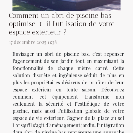
Comment un abri de piscine bas
optimise-t-il l'utilisation de votre
espace extérieur ?
17 décembre 2025 11:38
Envisager un abri de piscine bas, c'est repenser
l'agencement de son jardin tout en maximisant la
fonctionnalité de chaque mètre carré. Cette
solution discrète et ingénieuse séduit de plus en
plus les propriétaires désireux de profiter de leur
espace extérieur en toute saison. Découvrez
comment cet équipement transforme non
seulement la sécurité et l’esthétique de votre
piscine, mais aussi l’utilisation globale de votre
espace de vie extérieur. Gagner de la place au sol
Lorsqu’il s’agit d’aménagement jardin, l’intégration
d’un abri de piscine bas représente une approche