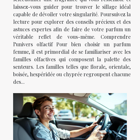
laissez-vous guider pour trouver le sillage idéal
capable de dévoiler votre singularité. Poursuivez la
lecture pour explorer des conseils précieux et des
astuces expertes afin de faire de votre parfum un
véritable reflet de vous-même. Comprendre
l’univers olfactif Pour bien choisir un parfum
femme, il est primordial de se familiariser avec les
familles olfactives qui composent la palette des
senteurs. Les familles telles que florale, orientale,
boisée, hespéridée ou chyprée regroupent chacune
des...