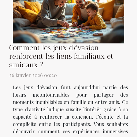
Comment les jeux d'évasion
renforcent les liens familiaux et
amicaux ?
26 janvier 2026 00:20
Les jeux d’évasion font aujourd’hui partie des
loisirs incontournables pour partager des
moments inoubliables en famille ou entre amis. Ce
type d’activité ludique suscite l'intérêt grâce à sa
capacité à renforcer la cohésion, l’écoute et la
complicité entre les participants. Vous souhaitez
découvrir comment ces expériences immersives