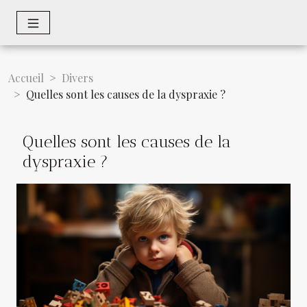
Accueil
Divers
Quelles sont les causes de la dyspraxie ?
Quelles sont les causes de la
dyspraxie ?