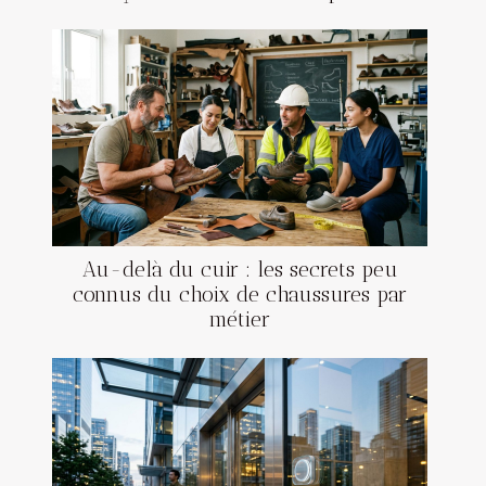
Au-delà du cuir : les secrets peu
connus du choix de chaussures par
métier