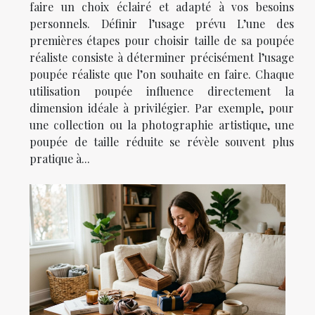
faire un choix éclairé et adapté à vos besoins
personnels. Définir l’usage prévu L’une des
premières étapes pour choisir taille de sa poupée
réaliste consiste à déterminer précisément l’usage
poupée réaliste que l’on souhaite en faire. Chaque
utilisation poupée influence directement la
dimension idéale à privilégier. Par exemple, pour
une collection ou la photographie artistique, une
poupée de taille réduite se révèle souvent plus
pratique à...