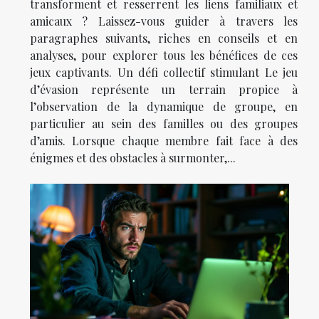
transforment et resserrent les liens familiaux et
amicaux ? Laissez-vous guider à travers les
paragraphes suivants, riches en conseils et en
analyses, pour explorer tous les bénéfices de ces
jeux captivants. Un défi collectif stimulant Le jeu
d’évasion représente un terrain propice à
l’observation de la dynamique de groupe, en
particulier au sein des familles ou des groupes
d’amis. Lorsque chaque membre fait face à des
énigmes et des obstacles à surmonter,...