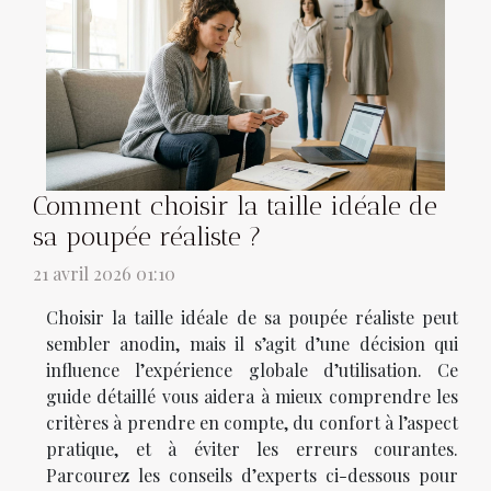
Comment choisir la taille idéale de
sa poupée réaliste ?
21 avril 2026 01:10
Choisir la taille idéale de sa poupée réaliste peut
sembler anodin, mais il s’agit d’une décision qui
influence l’expérience globale d’utilisation. Ce
guide détaillé vous aidera à mieux comprendre les
critères à prendre en compte, du confort à l’aspect
pratique, et à éviter les erreurs courantes.
Parcourez les conseils d’experts ci-dessous pour