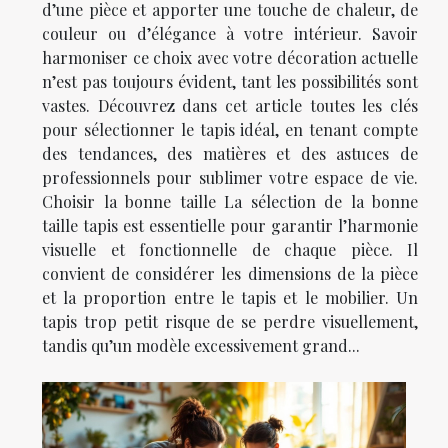
d’une pièce et apporter une touche de chaleur, de
couleur ou d’élégance à votre intérieur. Savoir
harmoniser ce choix avec votre décoration actuelle
n’est pas toujours évident, tant les possibilités sont
vastes. Découvrez dans cet article toutes les clés
pour sélectionner le tapis idéal, en tenant compte
des tendances, des matières et des astuces de
professionnels pour sublimer votre espace de vie.
Choisir la bonne taille La sélection de la bonne
taille tapis est essentielle pour garantir l’harmonie
visuelle et fonctionnelle de chaque pièce. Il
convient de considérer les dimensions de la pièce
et la proportion entre le tapis et le mobilier. Un
tapis trop petit risque de se perdre visuellement,
tandis qu’un modèle excessivement grand...