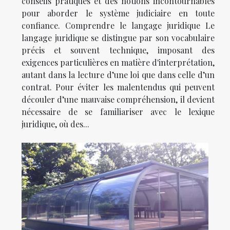
conseils pratiques et des notions incontournables
pour aborder le système judiciaire en toute
confiance. Comprendre le langage juridique Le
langage juridique se distingue par son vocabulaire
précis et souvent technique, imposant des
exigences particulières en matière d'interprétation,
autant dans la lecture d’une loi que dans celle d’un
contrat. Pour éviter les malentendus qui peuvent
découler d’une mauvaise compréhension, il devient
nécessaire de se familiariser avec le lexique
juridique, où des...