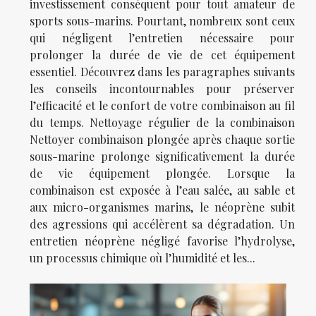
investissement conséquent pour tout amateur de
sports sous-marins. Pourtant, nombreux sont ceux
qui négligent l’entretien nécessaire pour
prolonger la durée de vie de cet équipement
essentiel. Découvrez dans les paragraphes suivants
les conseils incontournables pour préserver
l’efficacité et le confort de votre combinaison au fil
du temps. Nettoyage régulier de la combinaison
Nettoyer combinaison plongée après chaque sortie
sous-marine prolonge significativement la durée
de vie équipement plongée. Lorsque la
combinaison est exposée à l’eau salée, au sable et
aux micro-organismes marins, le néoprène subit
des agressions qui accélèrent sa dégradation. Un
entretien néoprène négligé favorise l’hydrolyse,
un processus chimique où l’humidité et les...