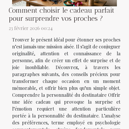
Comment choisir le cadeau parfait
pour surprendre vos proches ?
23 février 2026 00:24
Trouver le présent idéal pour étonner ses proches
n’est jamais une mission aisée. Il s’agit de conjuguer
originalité, attention et connaissance de la
personne, afin de créer un effet de surprise et de
joie inoubliable. Découvrez, à travers les
paragraphes suivants, des conseils précieux pour
transformer chaque occasion en un moment
mémorable, et offrir bien plus qu’un simple objet.
Comprendre la personnalité du destinataire Offrir
une idée cadeau qui provoque la surprise et
l’émotion requiert une attention particulière
portée à la personnalité du destinataire. L’analyse
des préférences, terme employé en psychologie