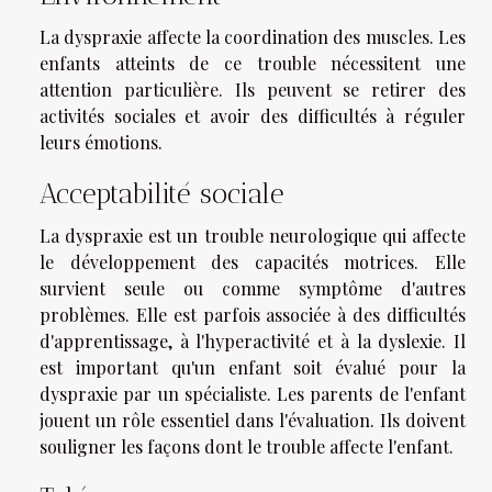
La dyspraxie affecte la coordination des muscles. Les
enfants atteints de ce trouble nécessitent une
attention particulière. Ils peuvent se retirer des
activités sociales et avoir des difficultés à réguler
leurs émotions.
Acceptabilité sociale
La dyspraxie est un trouble neurologique qui affecte
le développement des capacités motrices. Elle
survient seule ou comme symptôme d'autres
problèmes. Elle est parfois associée à des difficultés
d'apprentissage, à l'hyperactivité et à la dyslexie. Il
est important qu'un enfant soit évalué pour la
dyspraxie par un spécialiste. Les parents de l'enfant
jouent un rôle essentiel dans l'évaluation. Ils doivent
souligner les façons dont le trouble affecte l'enfant.