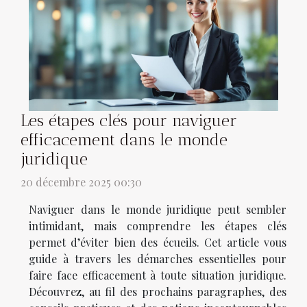
Les étapes clés pour naviguer
efficacement dans le monde
juridique
20 décembre 2025 00:30
Naviguer dans le monde juridique peut sembler
intimidant, mais comprendre les étapes clés
permet d’éviter bien des écueils. Cet article vous
guide à travers les démarches essentielles pour
faire face efficacement à toute situation juridique.
Découvrez, au fil des prochains paragraphes, des