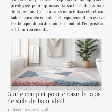
privilégiée pour optimiser la surface utile autour
de la piscine. Grâce à sa structure discrète et son
faible encombrement, cet équipement préserve
l'esthétique du jardin tout en limitant l’emprise au
sol. Contrairement...
Guide complet pour choisir le tapis
de salle de bain idéal
11 décembre 2025 13:38