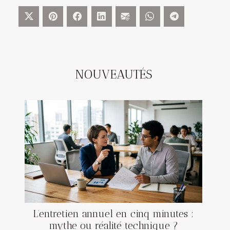
NOUVEAUTÉS
L’entretien annuel en cinq minutes :
mythe ou réalité technique ?