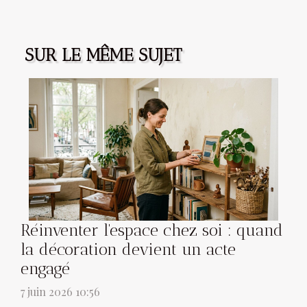
SUR LE MÊME SUJET
Réinventer l'espace chez soi : quand
la décoration devient un acte
engagé
7 juin 2026 10:56