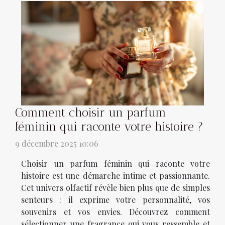
Comment choisir un parfum
féminin qui raconte votre histoire ?
9 décembre 2025 10:06
Choisir un parfum féminin qui raconte votre
histoire est une démarche intime et passionnante.
Cet univers olfactif révèle bien plus que de simples
senteurs : il exprime votre personnalité, vos
souvenirs et vos envies. Découvrez comment
sélectionner une fragrance qui vous ressemble et