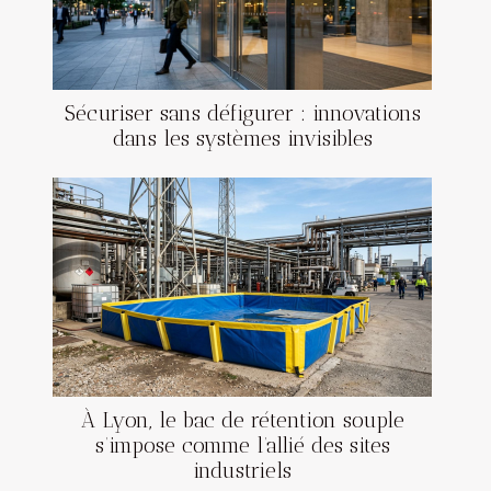
Sécuriser sans défigurer : innovations
dans les systèmes invisibles
À Lyon, le bac de rétention souple
s’impose comme l’allié des sites
industriels