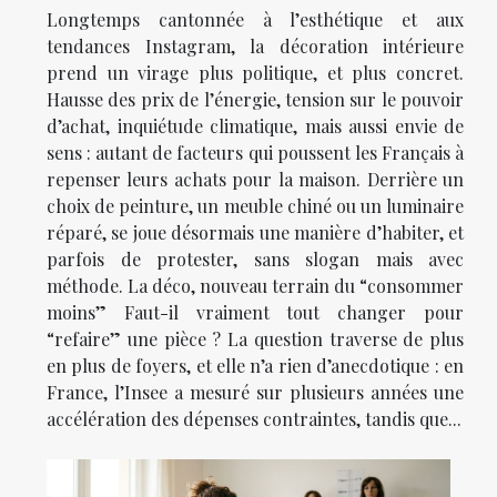
Longtemps cantonnée à l’esthétique et aux
tendances Instagram, la décoration intérieure
prend un virage plus politique, et plus concret.
Hausse des prix de l’énergie, tension sur le pouvoir
d’achat, inquiétude climatique, mais aussi envie de
sens : autant de facteurs qui poussent les Français à
repenser leurs achats pour la maison. Derrière un
choix de peinture, un meuble chiné ou un luminaire
réparé, se joue désormais une manière d’habiter, et
parfois de protester, sans slogan mais avec
méthode. La déco, nouveau terrain du “consommer
moins” Faut-il vraiment tout changer pour
“refaire” une pièce ? La question traverse de plus
en plus de foyers, et elle n’a rien d’anecdotique : en
France, l’Insee a mesuré sur plusieurs années une
accélération des dépenses contraintes, tandis que...