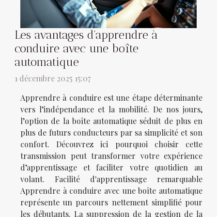
Les avantages d'apprendre à
conduire avec une boîte
automatique
1 décembre 2025 15:07
Apprendre à conduire est une étape déterminante
vers l’indépendance et la mobilité. De nos jours,
l’option de la boîte automatique séduit de plus en
plus de futurs conducteurs par sa simplicité et son
confort. Découvrez ici pourquoi choisir cette
transmission peut transformer votre expérience
d’apprentissage et faciliter votre quotidien au
volant. Facilité d'apprentissage remarquable
Apprendre à conduire avec une boîte automatique
représente un parcours nettement simplifié pour
les débutants. La suppression de la gestion de la