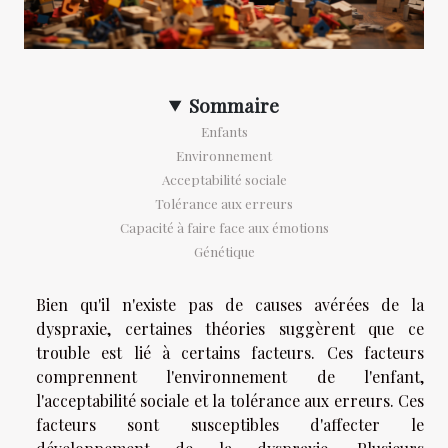
Sommaire
Enfants
Environnement
Acceptabilité sociale
Tolérance aux erreurs
Capacité à faire face aux émotions
Génétique
Bien qu'il n'existe pas de causes avérées de la
dyspraxie, certaines théories suggèrent que ce
trouble est lié à certains facteurs. Ces facteurs
comprennent l'environnement de l'enfant,
l'acceptabilité sociale et la tolérance aux erreurs. Ces
facteurs sont susceptibles d'affecter le