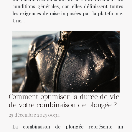
conditions générales, car elles définissent toutes
les exigences de mise imposées par la plateforme.
Une...
Comment optimiser la durée de vie
de votre combinaison de plongée ?
25 décembre 2025 00:34
La combinaison de plongée représente un