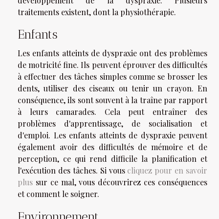
développement de la dyspraxie. Plusieurs
traitements existent, dont la physiothérapie.
Enfants
Les enfants atteints de dyspraxie ont des problèmes
de motricité fine. Ils peuvent éprouver des difficultés
à effectuer des tâches simples comme se brosser les
dents, utiliser des ciseaux ou tenir un crayon. En
conséquence, ils sont souvent à la traîne par rapport
à leurs camarades. Cela peut entraîner des
problèmes d'apprentissage, de socialisation et
d'emploi. Les enfants atteints de dyspraxie peuvent
également avoir des difficultés de mémoire et de
perception, ce qui rend difficile la planification et
l'exécution des tâches. Si vous
cliquez pour en savoir
plus
sur ce mal, vous découvrirez ces conséquences
et comment le soigner.
Environnement