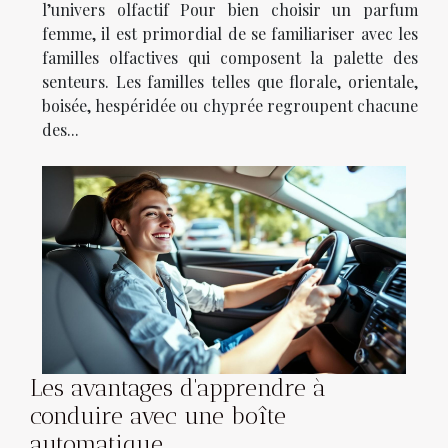
l’univers olfactif Pour bien choisir un parfum
femme, il est primordial de se familiariser avec les
familles olfactives qui composent la palette des
senteurs. Les familles telles que florale, orientale,
boisée, hespéridée ou chyprée regroupent chacune
des...
Les avantages d'apprendre à
conduire avec une boîte
automatique