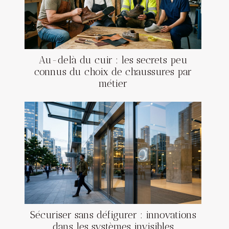
Au-delà du cuir : les secrets peu
connus du choix de chaussures par
métier
Sécuriser sans défigurer : innovations
dans les systèmes invisibles