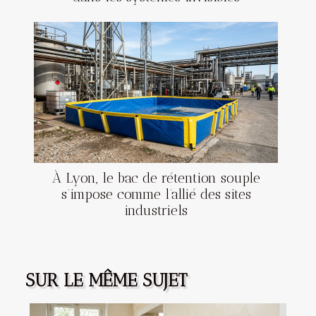
À Lyon, le bac de rétention souple
s’impose comme l’allié des sites
industriels
SUR LE MÊME SUJET