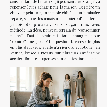
sens : autant de facteurs qui poussent les Français à
repenser leurs achats pour la maison. Derrière un
choix de peinture, un meuble chiné ou un luminaire
réparé, se joue désormais une manière d’habiter, et
parfois de protester, sans slogan mais avec
méthode. La déco, nouveau terrain du “consommer
moins” Faut-il vraiment tout changer pour
“refaire” une pièce ? La question traverse de plus
en plus de foyers, et elle n’a rien d’anecdotique : en
France, l’Insee a mesuré sur plusieurs années une
accélération des dépenses contraintes, tandis que...