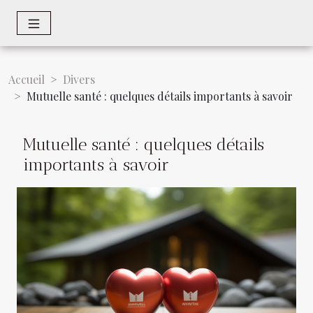
Accueil
Divers
Mutuelle santé : quelques détails importants à savoir
Mutuelle santé : quelques détails
importants à savoir