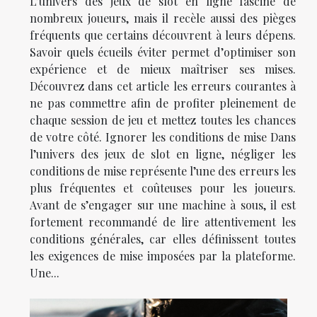
L’univers des jeux de slot en ligne fascine de
nombreux joueurs, mais il recèle aussi des pièges
fréquents que certains découvrent à leurs dépens.
Savoir quels écueils éviter permet d’optimiser son
expérience et de mieux maîtriser ses mises.
Découvrez dans cet article les erreurs courantes à
ne pas commettre afin de profiter pleinement de
chaque session de jeu et mettez toutes les chances
de votre côté. Ignorer les conditions de mise Dans
l’univers des jeux de slot en ligne, négliger les
conditions de mise représente l’une des erreurs les
plus fréquentes et coûteuses pour les joueurs.
Avant de s’engager sur une machine à sous, il est
fortement recommandé de lire attentivement les
conditions générales, car elles définissent toutes
les exigences de mise imposées par la plateforme.
Une...