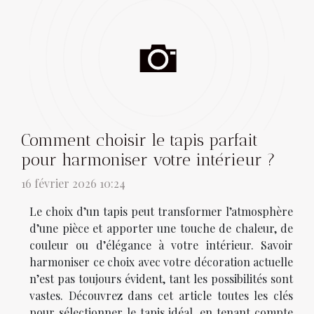
Comment choisir le tapis parfait
pour harmoniser votre intérieur ?
16 février 2026 10:24
Le choix d’un tapis peut transformer l’atmosphère
d’une pièce et apporter une touche de chaleur, de
couleur ou d’élégance à votre intérieur. Savoir
harmoniser ce choix avec votre décoration actuelle
n’est pas toujours évident, tant les possibilités sont
vastes. Découvrez dans cet article toutes les clés
pour sélectionner le tapis idéal, en tenant compte