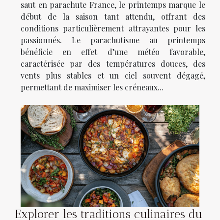
saut en parachute France, le printemps marque le
début de la saison tant attendu, offrant des
conditions particulièrement attrayantes pour les
passionnés. Le parachutisme au printemps
bénéficie en effet d’une météo favorable,
caractérisée par des températures douces, des
vents plus stables et un ciel souvent dégagé,
permettant de maximiser les créneaux...
Explorer les traditions culinaires du