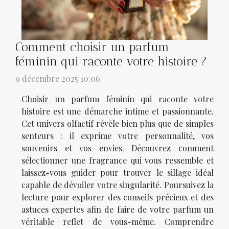
Comment choisir un parfum
féminin qui raconte votre histoire ?
9 décembre 2025 10:06
Choisir un parfum féminin qui raconte votre
histoire est une démarche intime et passionnante.
Cet univers olfactif révèle bien plus que de simples
senteurs : il exprime votre personnalité, vos
souvenirs et vos envies. Découvrez comment
sélectionner une fragrance qui vous ressemble et
laissez-vous guider pour trouver le sillage idéal
capable de dévoiler votre singularité. Poursuivez la
lecture pour explorer des conseils précieux et des
astuces expertes afin de faire de votre parfum un
véritable reflet de vous-même. Comprendre