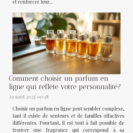
et renforcer leur...
Comment choisir un parfum en
ligne qui reflète votre personnalité?
29 août 2025 00:38
Choisir un parfum en ligne peut sembler complexe,
tant il existe de senteurs et de familles olfactives
différentes. Pourtant, il est tout à fait possible de
trouver une fragrance qui correspond à sa