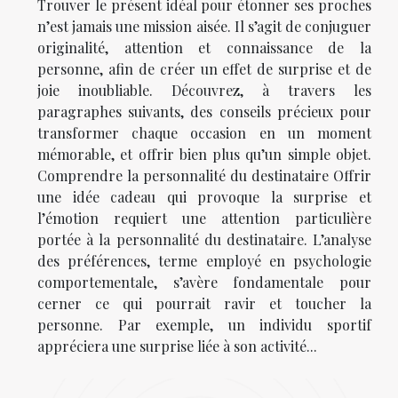
Trouver le présent idéal pour étonner ses proches
n’est jamais une mission aisée. Il s’agit de conjuguer
originalité, attention et connaissance de la
personne, afin de créer un effet de surprise et de
joie inoubliable. Découvrez, à travers les
paragraphes suivants, des conseils précieux pour
transformer chaque occasion en un moment
mémorable, et offrir bien plus qu’un simple objet.
Comprendre la personnalité du destinataire Offrir
une idée cadeau qui provoque la surprise et
l’émotion requiert une attention particulière
portée à la personnalité du destinataire. L’analyse
des préférences, terme employé en psychologie
comportementale, s’avère fondamentale pour
cerner ce qui pourrait ravir et toucher la
personne. Par exemple, un individu sportif
appréciera une surprise liée à son activité...