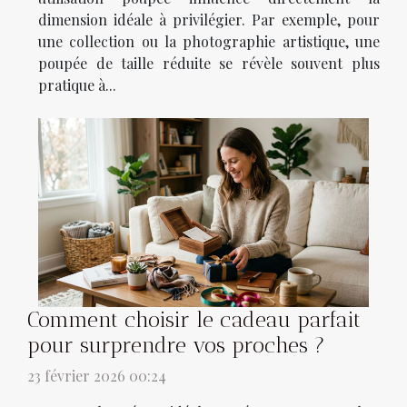
dimension idéale à privilégier. Par exemple, pour
une collection ou la photographie artistique, une
poupée de taille réduite se révèle souvent plus
pratique à...
Comment choisir le cadeau parfait
pour surprendre vos proches ?
23 février 2026 00:24