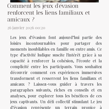
Comment les jeux d'évasion
renforcent les liens familiaux et
amicaux ?
26 janvier 2026 00:20
Les jeux d’évasion font aujourd’hui partie des
loisirs incontournables pour partager des
moments inoubliables en famille ou entre amis. Ce
type d’activité ludique suscite l'intérêt grâce à sa
capacité à renforcer la cohésion, l’écoute et la
complicité entre les participants. Vous souhaitez
découvrir comment ces expériences immersives
transforment et resserrent les liens familiaux et
amicaux ? Laissez-vous guider à travers les
paragraphes suivants, riches en conseils et en
analyses, pour explorer tous les bénéfices de ces
jeux captivants. Un défi collectif stimulant Le jeu
d’évasion représente un terrain propice à