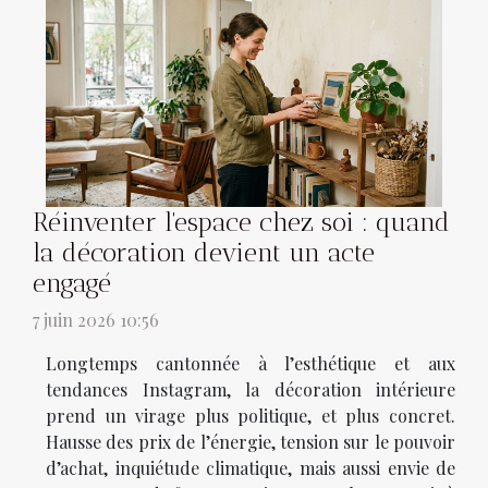
Réinventer l'espace chez soi : quand
la décoration devient un acte
engagé
7 juin 2026 10:56
Longtemps cantonnée à l’esthétique et aux
tendances Instagram, la décoration intérieure
prend un virage plus politique, et plus concret.
Hausse des prix de l’énergie, tension sur le pouvoir
d’achat, inquiétude climatique, mais aussi envie de