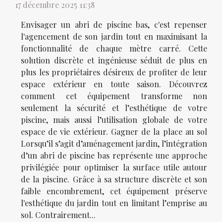
17 décembre 2025 11:38
Envisager un abri de piscine bas, c'est repenser
l'agencement de son jardin tout en maximisant la
fonctionnalité de chaque mètre carré. Cette
solution discrète et ingénieuse séduit de plus en
plus les propriétaires désireux de profiter de leur
espace extérieur en toute saison. Découvrez
comment cet équipement transforme non
seulement la sécurité et l’esthétique de votre
piscine, mais aussi l’utilisation globale de votre
espace de vie extérieur. Gagner de la place au sol
Lorsqu’il s’agit d’aménagement jardin, l’intégration
d’un abri de piscine bas représente une approche
privilégiée pour optimiser la surface utile autour
de la piscine. Grâce à sa structure discrète et son
faible encombrement, cet équipement préserve
l'esthétique du jardin tout en limitant l’emprise au
sol. Contrairement...