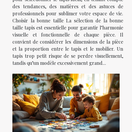
des tendances, des matières et des astuces de
professionnels pour sublimer votre espace de vie.
Choisir la bonne taille La sélection de la bonne
taille tapis est essentielle pour garantir l’harmonie
visuelle et fonctionnelle de chaque pièce. Il
convient de considérer les dimensions de la pièce
et la proportion entre le tapis et le mobilier. Un
tapis trop petit risque de se perdre visuellement,
tandis qu’un modèle excessivement grand...