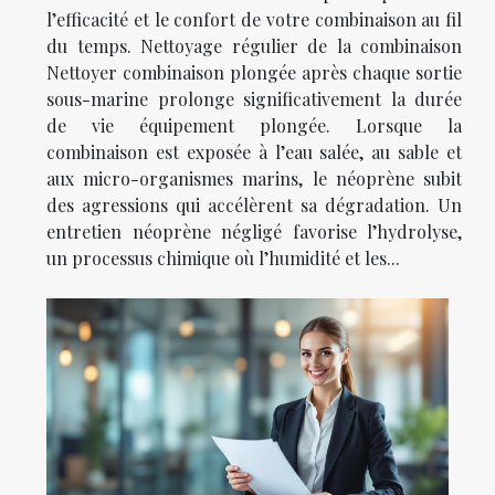
l’efficacité et le confort de votre combinaison au fil
du temps. Nettoyage régulier de la combinaison
Nettoyer combinaison plongée après chaque sortie
sous-marine prolonge significativement la durée
de vie équipement plongée. Lorsque la
combinaison est exposée à l’eau salée, au sable et
aux micro-organismes marins, le néoprène subit
des agressions qui accélèrent sa dégradation. Un
entretien néoprène négligé favorise l’hydrolyse,
un processus chimique où l’humidité et les...