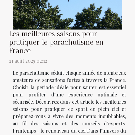
Les meilleures saisons pour
pratiquer le parachutisme en
France
21 août 2025 02:12
Le parachutisme séduit chaque année de nombreux
amateurs de sensations fortes à travers la France.
Choisir la période idéale pour sauter est essentiel
pour profiter d’une expérience optimale et
sécurisée. Découvrez dans cet article les meilleures
saisons pour pratiquer ce sport en plein ciel et
préparez-vous à vivre des moments inoubliables,
au fil des saisons et des conseils d’experts.
Printemps : le renouveau du ciel Dans l’univers du