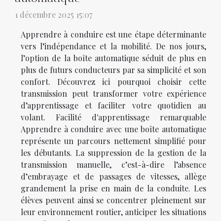
1 décembre 2025 15:07
Apprendre à conduire est une étape déterminante
vers l’indépendance et la mobilité. De nos jours,
l’option de la boîte automatique séduit de plus en
plus de futurs conducteurs par sa simplicité et son
confort. Découvrez ici pourquoi choisir cette
transmission peut transformer votre expérience
d’apprentissage et faciliter votre quotidien au
volant. Facilité d'apprentissage remarquable
Apprendre à conduire avec une boîte automatique
représente un parcours nettement simplifié pour
les débutants. La suppression de la gestion de la
transmission manuelle, c’est-à-dire l’absence
d’embrayage et de passages de vitesses, allège
grandement la prise en main de la conduite. Les
élèves peuvent ainsi se concentrer pleinement sur
leur environnement routier, anticiper les situations