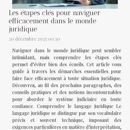
Les étapes clés pour naviguer
efficacement dans le monde
juridique
20 décembre 2025 00:30
Naviguer dans le monde juridique peut sembler
intimidant, mais comprendre les étapes clés
permet d’éviter bien des écueils. Cet article vous
guide à travers les démarches essentielles pour
faire face efficacement à toute situation juridique.
Découvrez, au fil des prochains paragraphes, des
conseils pratiques et des notions incontournables
pour aborder le système judiciaire en toute
confiance. Comprendre le langage juridique Le
langage juridique se distingue par son vocabulaire
précis et souvent technique, imposant des
exigences particulières en matière d'interprétation,