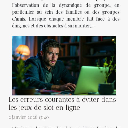
l’observation de la dynamique de groupe, en
particulier au sein des familles ou des groupes
d’amis. Lorsque chaque membre fait face à des
énigmes et des obstacles à surmonter,...
Les erreurs courantes à éviter dans
les jeux de slot en ligne
2 janvier 2026 13:40