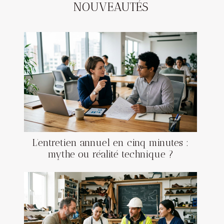
NOUVEAUTÉS
L’entretien annuel en cinq minutes :
mythe ou réalité technique ?