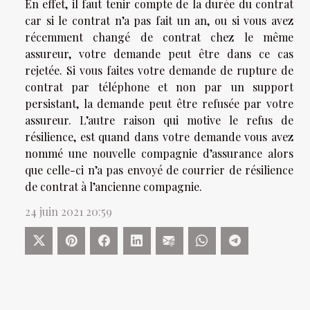
En effet, il faut tenir compte de la durée du contrat
car si le contrat n’a pas fait un an, ou si vous avez
récemment changé de contrat chez le même
assureur, votre demande peut être dans ce cas
rejetée. Si vous faites votre demande de rupture de
contrat par téléphone et non par un support
persistant, la demande peut être refusée par votre
assureur. L’autre raison qui motive le refus de
résilience, est quand dans votre demande vous avez
nommé une nouvelle compagnie d’assurance alors
que celle-ci n’a pas envoyé de courrier de résilience
de contrat à l’ancienne compagnie.
24 juin 2021 20:59