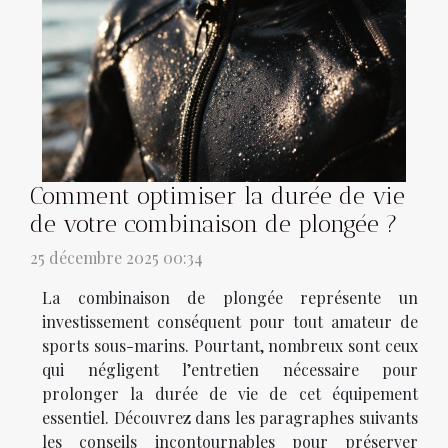
Comment optimiser la durée de vie
de votre combinaison de plongée ?
25 décembre 2025 00:34
La combinaison de plongée représente un
investissement conséquent pour tout amateur de
sports sous-marins. Pourtant, nombreux sont ceux
qui négligent l’entretien nécessaire pour
prolonger la durée de vie de cet équipement
essentiel. Découvrez dans les paragraphes suivants
les conseils incontournables pour préserver