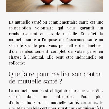
La mutuelle santé ou complémentaire santé est une
souscription volontaire qui vous garantit un
remboursement en cas de maladie. En effet, la
mutuelle santé à l’opposé de l’assurance santé ou
sécurité sociale peut vous permettre de bénéficier
d’un remboursement complet de votre prise en
charge à l’hôpital. Elle peut être individuelle ou
collective.
Que faire pour résilier son contrat
de mutuelle santé ?
La mutuelle santé est obligatoire lorsque vous êtes
salarié dans une entreprise. Pour plus
d’informations sur la mutuelle santé,
consultez le
site
. Mais parfois certaines situations conduisent à la