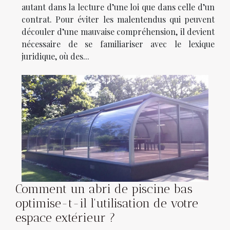
autant dans la lecture d’une loi que dans celle d’un
contrat. Pour éviter les malentendus qui peuvent
découler d’une mauvaise compréhension, il devient
nécessaire de se familiariser avec le lexique
juridique, où des...
Comment un abri de piscine bas
optimise-t-il l'utilisation de votre
espace extérieur ?