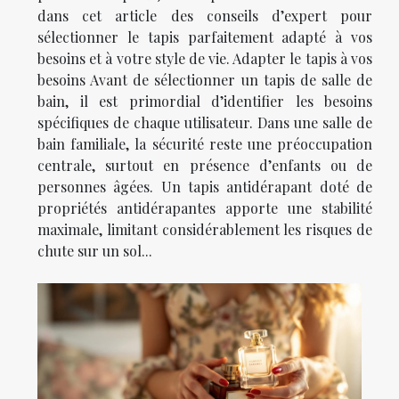
dans cet article des conseils d’expert pour
sélectionner le tapis parfaitement adapté à vos
besoins et à votre style de vie. Adapter le tapis à vos
besoins Avant de sélectionner un tapis de salle de
bain, il est primordial d’identifier les besoins
spécifiques de chaque utilisateur. Dans une salle de
bain familiale, la sécurité reste une préoccupation
centrale, surtout en présence d’enfants ou de
personnes âgées. Un tapis antidérapant doté de
propriétés antidérapantes apporte une stabilité
maximale, limitant considérablement les risques de
chute sur un sol...