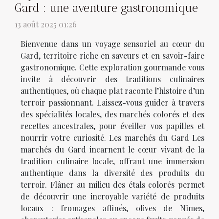
Gard : une aventure gastronomique
13 août 2025 01:26
Bienvenue dans un voyage sensoriel au cœur du
Gard, territoire riche en saveurs et en savoir-faire
gastronomique. Cette exploration gourmande vous
invite à découvrir des traditions culinaires
authentiques, où chaque plat raconte l’histoire d’un
terroir passionnant. Laissez-vous guider à travers
des spécialités locales, des marchés colorés et des
recettes ancestrales, pour éveiller vos papilles et
nourrir votre curiosité. Les marchés du Gard Les
marchés du Gard incarnent le cœur vivant de la
tradition culinaire locale, offrant une immersion
authentique dans la diversité des produits du
terroir. Flâner au milieu des étals colorés permet
de découvrir une incroyable variété de produits
locaux : fromages affinés, olives de Nîmes,