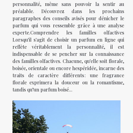
personnalité, même sans pouvoir la sentir au
préalable. Découvrez dans les prochains
paragraphes des conseils avisés pour dénicher le
parfum qui vous ressemble grâce à une analyse
experte.Comprendre les familles olfactives
Lorsqu'il s'agit de choisir un parfum en ligne qui
reflète véritablement la personnalité, il est
indispensable de se pencher sur la connaissance
des familles olfactives. Chacune, qu'elle soit florale,
boisée, orientale ou encore hespéridée, incarne des
traits de caractère différents : une fragrance
florale exprimera la douceur ou la romantisme,
tandis qu’un parfum boisé...