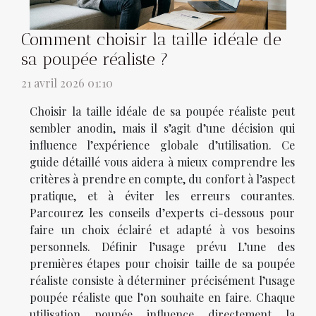
Comment choisir la taille idéale de
sa poupée réaliste ?
21 avril 2026 01:10
Choisir la taille idéale de sa poupée réaliste peut
sembler anodin, mais il s’agit d’une décision qui
influence l’expérience globale d’utilisation. Ce
guide détaillé vous aidera à mieux comprendre les
critères à prendre en compte, du confort à l’aspect
pratique, et à éviter les erreurs courantes.
Parcourez les conseils d’experts ci-dessous pour
faire un choix éclairé et adapté à vos besoins
personnels. Définir l’usage prévu L’une des
premières étapes pour choisir taille de sa poupée
réaliste consiste à déterminer précisément l’usage
poupée réaliste que l’on souhaite en faire. Chaque
utilisation poupée influence directement la