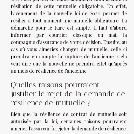
résiliation de cette mutuelle obligatoire. En effet,
l’avènement de la nouvelle loi de 2020 permet de
résilier à tout moment une mutuelle obligatoire. La
démarche pour le faire est simple. Il faut d’abord
informer par courrier classique ou mail la
compagnie d’assurance de votre décision. Ensuite, au
cas où vous aimeriez changer de mutuelle, celle-ci
prendra en compte la rupture de l’ancienne. Cela
veut dire que la nouvelle ne prendra effet qu’après
un mois de résilience de l’ancienne.
Quelles raisons pourraient
justifier le rejet de la demande de
résilience de mutuelle ?
Bien que la résilience de contrat de mutuelle soit
autorisée par la loi, certaines raisons pourraient
amener l’assureur à rejeter la demande de résilience.