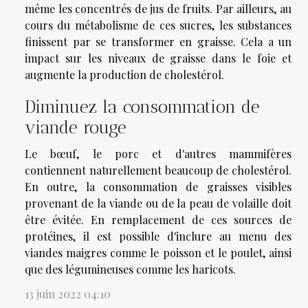
même les concentrés de jus de fruits. Par ailleurs, au
cours du métabolisme de ces sucres, les substances
finissent par se transformer en graisse. Cela a un
impact sur les niveaux de graisse dans le foie et
augmente la production de cholestérol.
Diminuez la consommation de
viande rouge
Le bœuf, le porc et d'autres mammifères
contiennent naturellement beaucoup de cholestérol.
En outre, la consommation de graisses visibles
provenant de la viande ou de la peau de volaille doit
être évitée. En remplacement de ces sources de
protéines, il est possible d'inclure au menu des
viandes maigres comme le poisson et le poulet, ainsi
que des légumineuses comme les haricots.
13 juin 2022 04:10