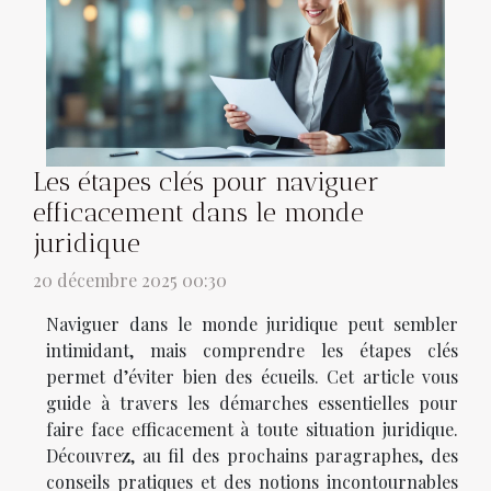
Les étapes clés pour naviguer
efficacement dans le monde
juridique
20 décembre 2025 00:30
Naviguer dans le monde juridique peut sembler
intimidant, mais comprendre les étapes clés
permet d’éviter bien des écueils. Cet article vous
guide à travers les démarches essentielles pour
faire face efficacement à toute situation juridique.
Découvrez, au fil des prochains paragraphes, des
conseils pratiques et des notions incontournables