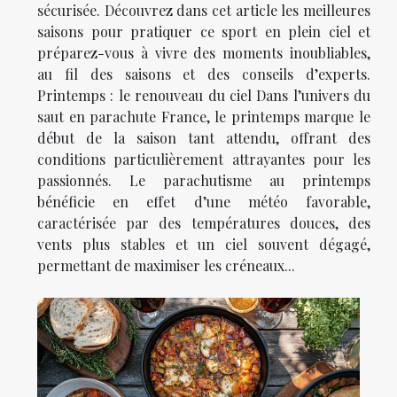
sécurisée. Découvrez dans cet article les meilleures
saisons pour pratiquer ce sport en plein ciel et
préparez-vous à vivre des moments inoubliables,
au fil des saisons et des conseils d’experts.
Printemps : le renouveau du ciel Dans l’univers du
saut en parachute France, le printemps marque le
début de la saison tant attendu, offrant des
conditions particulièrement attrayantes pour les
passionnés. Le parachutisme au printemps
bénéficie en effet d’une météo favorable,
caractérisée par des températures douces, des
vents plus stables et un ciel souvent dégagé,
permettant de maximiser les créneaux...