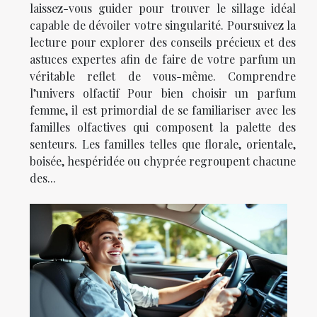
laissez-vous guider pour trouver le sillage idéal
capable de dévoiler votre singularité. Poursuivez la
lecture pour explorer des conseils précieux et des
astuces expertes afin de faire de votre parfum un
véritable reflet de vous-même. Comprendre
l’univers olfactif Pour bien choisir un parfum
femme, il est primordial de se familiariser avec les
familles olfactives qui composent la palette des
senteurs. Les familles telles que florale, orientale,
boisée, hespéridée ou chyprée regroupent chacune
des...