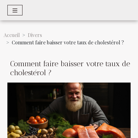
Accueil
Divers
Comment faire baisser votre taux de cholestérol ?
Comment faire baisser votre taux de
cholestérol ?