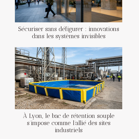
Sécuriser sans défigurer : innovations
dans les systèmes invisibles
À Lyon, le bac de rétention souple
s’impose comme l’allié des sites
industriels