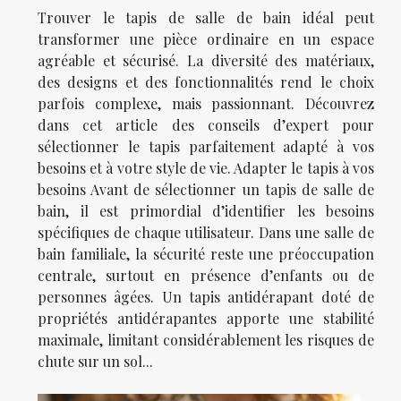
Trouver le tapis de salle de bain idéal peut
transformer une pièce ordinaire en un espace
agréable et sécurisé. La diversité des matériaux,
des designs et des fonctionnalités rend le choix
parfois complexe, mais passionnant. Découvrez
dans cet article des conseils d’expert pour
sélectionner le tapis parfaitement adapté à vos
besoins et à votre style de vie. Adapter le tapis à vos
besoins Avant de sélectionner un tapis de salle de
bain, il est primordial d’identifier les besoins
spécifiques de chaque utilisateur. Dans une salle de
bain familiale, la sécurité reste une préoccupation
centrale, surtout en présence d’enfants ou de
personnes âgées. Un tapis antidérapant doté de
propriétés antidérapantes apporte une stabilité
maximale, limitant considérablement les risques de
chute sur un sol...