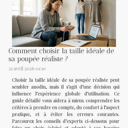
Comment choisir la taille idéale de
sa poupée réaliste ?
21 avril 2026 01:10
Choisir la taille idéale de sa poupée réaliste peut
sembler anodin, mais il s’agit d’une décision qui
influence l’expérience globale d’utilisation. Ce
guide détaillé vous aidera à mieux comprendre les
critères à prendre en compte, du confort à l’aspect
pratique, et à éviter les erreurs courantes.
Parcourez les conseils d’experts ci-dessous pour
faire un choix éclairé et adapté à vos besoins