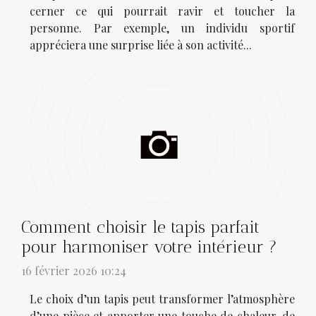
cerner ce qui pourrait ravir et toucher la
personne. Par exemple, un individu sportif
appréciera une surprise liée à son activité...
Comment choisir le tapis parfait
pour harmoniser votre intérieur ?
16 février 2026 10:24
Le choix d’un tapis peut transformer l’atmosphère
d’une pièce et apporter une touche de chaleur, de