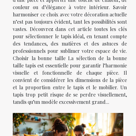
couleur ou d’élégance à votre intérieur. Savoir
harmoniser ce choix avec votre décoration actuelle
n’est pas toujours évident, tant les possibilités sont
vastes. Découvrez dans cet article toutes les clés
pour sélectionner le tapis idéal, en tenant compte
des tendances, des matières et des astuces de
professionnels pour sublimer votre espace de vie.
Choisir la bonne taille La sélection de la bonne
taille tapis est essentielle pour garantir l’harmonie
visuelle et fonctionnelle de chaque pièce. Il
convient de considérer les dimensions de la pièce
et la proportion entre le tapis et le mobilier. Un
tapis trop petit risque de se perdre visuellement,
tandis qu’un modèle excessivement grand...