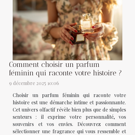
Comment choisir un parfum
féminin qui raconte votre histoire ?
9 décembre 2025 10:06
Choisir un parfum féminin qui raconte votre
histoire est une démarche intime et passionnante.
Cet univers olfactif révèle bien plus que de simples
senteurs : il exprime votre personnalité, vos
souvenirs et vos envies. Découvrez comment
sélectionner une fragrance qui vous ressemble et