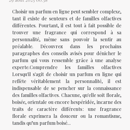
Choisir un parfum en ligne peut sembler complexe,
tant il existe de senteurs et de familles olfactives
différentes. Pourtant, il est tout à fait possible de
trouver une fragrance qui correspond à sa
personnalité, même sans pouvoir la sentir au
préalable. Découvrez dans les prochains
paragraphes des conseils avisés pour dénicher le
parfum qui vous ressemble grâce à une analyse
experte.Comprendre les familles olfactives
Lorsqu'il s'agit de choisir un parfum en ligne qui
reflète véritablement la personnalité, il est
indispensable de se pencher sur la connaissance
des familles olfactives. Chacune, qu'elle soit florale,
boisée, orientale ou encore hespéridée, incarne des
traits de caractère différents : une fragrance
florale exprimera la douceur ou la romantisme,
tandis qu’un parfum boisé...