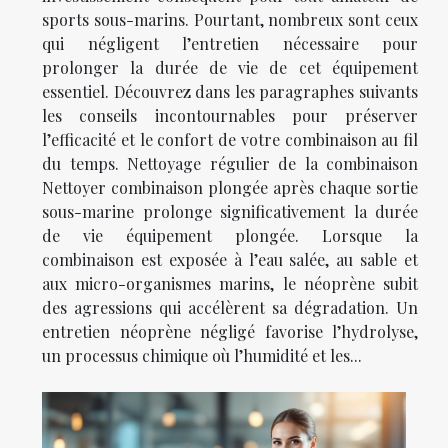
sports sous-marins. Pourtant, nombreux sont ceux
qui négligent l’entretien nécessaire pour
prolonger la durée de vie de cet équipement
essentiel. Découvrez dans les paragraphes suivants
les conseils incontournables pour préserver
l’efficacité et le confort de votre combinaison au fil
du temps. Nettoyage régulier de la combinaison
Nettoyer combinaison plongée après chaque sortie
sous-marine prolonge significativement la durée
de vie équipement plongée. Lorsque la
combinaison est exposée à l’eau salée, au sable et
aux micro-organismes marins, le néoprène subit
des agressions qui accélèrent sa dégradation. Un
entretien néoprène négligé favorise l’hydrolyse,
un processus chimique où l’humidité et les...