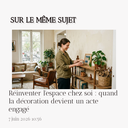
SUR LE MÊME SUJET
Réinventer l'espace chez soi : quand
la décoration devient un acte
engagé
7 juin 2026 10:56