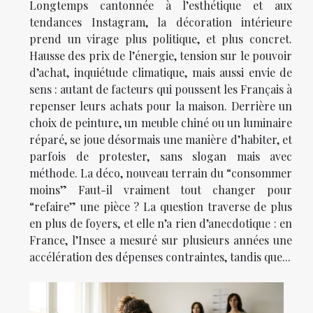
Longtemps cantonnée à l’esthétique et aux
tendances Instagram, la décoration intérieure
prend un virage plus politique, et plus concret.
Hausse des prix de l’énergie, tension sur le pouvoir
d’achat, inquiétude climatique, mais aussi envie de
sens : autant de facteurs qui poussent les Français à
repenser leurs achats pour la maison. Derrière un
choix de peinture, un meuble chiné ou un luminaire
réparé, se joue désormais une manière d’habiter, et
parfois de protester, sans slogan mais avec
méthode. La déco, nouveau terrain du “consommer
moins” Faut-il vraiment tout changer pour
“refaire” une pièce ? La question traverse de plus
en plus de foyers, et elle n’a rien d’anecdotique : en
France, l’Insee a mesuré sur plusieurs années une
accélération des dépenses contraintes, tandis que...