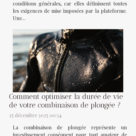
conditions générales, car elles définissent toutes
les exigences de mise imposées par la plateforme.
Une...
Comment optimiser la durée de vie
de votre combinaison de plongée ?
25 décembre 2025 00:34
La combinaison de plongée représente un
investissement conséquent pour tout amateur de