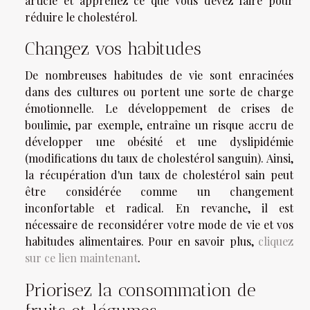
article et apprenez ce que vous devez faire pour
réduire le cholestérol.
Changez vos habitudes
De nombreuses habitudes de vie sont enracinées
dans des cultures ou portent une sorte de charge
émotionnelle. Le développement de crises de
boulimie, par exemple, entraîne un risque accru de
développer une obésité et une dyslipidémie
(modifications du taux de cholestérol sanguin). Ainsi,
la récupération d'un taux de cholestérol sain peut
être considérée comme un changement
inconfortable et radical. En revanche, il est
nécessaire de reconsidérer votre mode de vie et vos
habitudes alimentaires. Pour en savoir plus,
cliquez
sur ce lien maintenant
.
Priorisez la consommation de