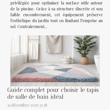
privilégiée pour optimiser la surface utile autour
de la piscine. Grâce à sa structure discrète et son
faible encombrement, cet équipement préserve
l'esthétique du jardin tout en limitant l’emprise au
sol. Contrairement...
Guide complet pour choisir le tapis
de salle de bain idéal
11 décembre 2025 13:38