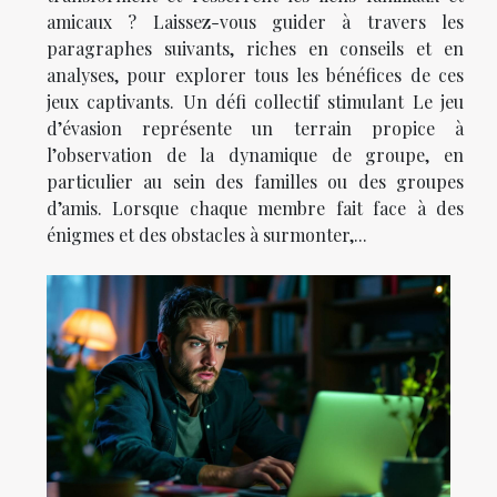
amicaux ? Laissez-vous guider à travers les
paragraphes suivants, riches en conseils et en
analyses, pour explorer tous les bénéfices de ces
jeux captivants. Un défi collectif stimulant Le jeu
d’évasion représente un terrain propice à
l’observation de la dynamique de groupe, en
particulier au sein des familles ou des groupes
d’amis. Lorsque chaque membre fait face à des
énigmes et des obstacles à surmonter,...