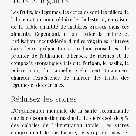
fruits et légumes
Les fruits, les légumes, les céréales sont les piliers de
l'alimentation pour réduire le cholestérol, en raison
de la faible quantité de matières grasses dans ces
aliments. Cependant, il faut éviter la friture et
l'utilisation inconsidérée d'huiles végétales saturées
dans leurs préparations. Un bon conseil est de
profiter de l'utilisation d'herbes, de racines et de
composés aromatiques tels que l'origan, le basilic, le
poivre noir, la cannelle. Cela peut totalement
changer l'expérience de manger des fruits, des
légumes et des céréales.
Réduisez les sucres
L’Organisation mondiale de la santé recommande
que la consommation maximale de sucres soit de 5 %
des calories de l'alimentation totale. Ces sucres
comprennent le saccharose, le sirop de maïs, et