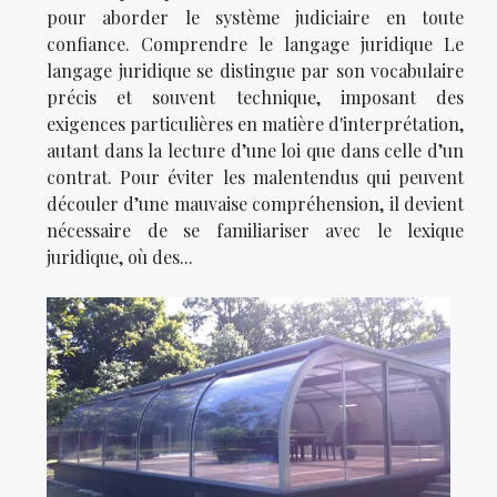
pour aborder le système judiciaire en toute
confiance. Comprendre le langage juridique Le
langage juridique se distingue par son vocabulaire
précis et souvent technique, imposant des
exigences particulières en matière d'interprétation,
autant dans la lecture d’une loi que dans celle d’un
contrat. Pour éviter les malentendus qui peuvent
découler d’une mauvaise compréhension, il devient
nécessaire de se familiariser avec le lexique
juridique, où des...