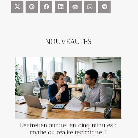
NOUVEAUTÉS
L’entretien annuel en cinq minutes :
mythe ou réalité technique ?