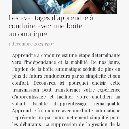
Les avantages d'apprendre à
conduire avec une boîte
automatique
1 décembre 2025 15:07
Apprendre à conduire est une étape déterminante
vers l’indépendance et la mobilité. De nos jours,
l’option de la boîte automatique séduit de plus en
plus de futurs conducteurs par sa simplicité et son
confort. Découvrez ici pourquoi choisir cette
transmission peut transformer votre expérience
d’apprentissage et faciliter votre quotidien au
volant. Facilité d'apprentissage remarquable
Apprendre à conduire avec une boîte automatique
représente un parcours nettement simplifié pour
les débutants. La suppression de la gestion de la