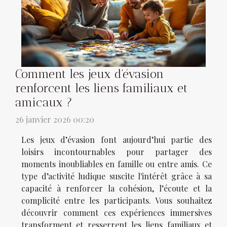
Comment les jeux d'évasion
renforcent les liens familiaux et
amicaux ?
26 janvier 2026 00:20
Les jeux d’évasion font aujourd’hui partie des
loisirs incontournables pour partager des
moments inoubliables en famille ou entre amis. Ce
type d’activité ludique suscite l'intérêt grâce à sa
capacité à renforcer la cohésion, l’écoute et la
complicité entre les participants. Vous souhaitez
découvrir comment ces expériences immersives
transforment et resserrent les liens familiaux et