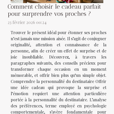
Comment choisir le cadeau parfait
pour surprendre vos proches ?
23 février 2026 00:24
Trouver le présent idéal pour étonner ses proches
n’est jamais une mission aisée. Il s’agit de conjuguer
originalité, attention et connaissance de la
personne, afin de créer un effet de surprise et de
joie inoubliable. Découvrez, à travers les
paragraphes suivants, des conseils précieux pour
transformer chaque occasion en un moment
mémorable, et offrir bien plus qu’un simple objet.
Comprendre la personnalité du destinataire Offrir
une idée cadeau qui provoque la surprise et
l’émotion requiert une attention particulière
portée à la personnalité du destinataire. L’analyse
des préférences, terme employé en psychologie
comportementale, s’avère fondamentale pour