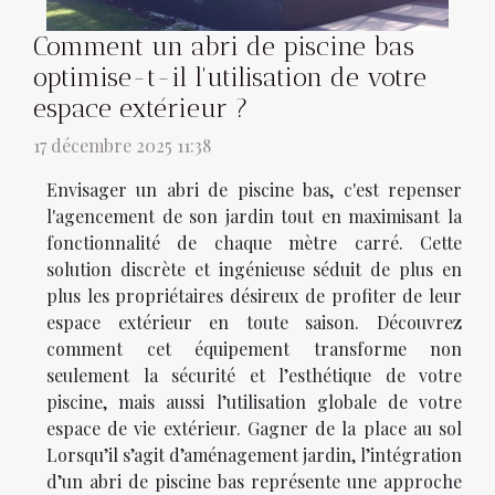
Comment un abri de piscine bas
optimise-t-il l'utilisation de votre
espace extérieur ?
17 décembre 2025 11:38
Envisager un abri de piscine bas, c'est repenser
l'agencement de son jardin tout en maximisant la
fonctionnalité de chaque mètre carré. Cette
solution discrète et ingénieuse séduit de plus en
plus les propriétaires désireux de profiter de leur
espace extérieur en toute saison. Découvrez
comment cet équipement transforme non
seulement la sécurité et l’esthétique de votre
piscine, mais aussi l’utilisation globale de votre
espace de vie extérieur. Gagner de la place au sol
Lorsqu’il s’agit d’aménagement jardin, l’intégration
d’un abri de piscine bas représente une approche