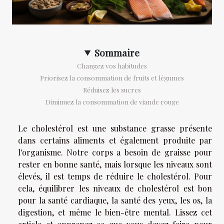
Sommaire
Changez vos habitudes
Priorisez la consommation de fruits et légumes
Réduisez les sucres
Diminuez la consommation de viande rouge
Le cholestérol est une substance grasse présente
dans certains aliments et également produite par
l'organisme. Notre corps a besoin de graisse pour
rester en bonne santé, mais lorsque les niveaux sont
élevés, il est temps de réduire le cholestérol. Pour
cela, équilibrer les niveaux de cholestérol est bon
pour la santé cardiaque, la santé des yeux, les os, la
digestion, et même le bien-être mental. Lissez cet