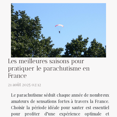
Les meilleures saisons pour
pratiquer le parachutisme en
France
21 août 2025 02:12
Le parachutisme séduit chaque année de nombreux
amateurs de sensations fortes à travers la France.
Choisir la période idéale pour sauter est essentiel
pour profiter d’une expérience optimale et