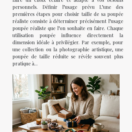
personnels. Définir l’usage prévu L’une des
premières étapes pour choisir taille de sa poupée
réaliste consiste à déterminer précisément l’usage
poupée réaliste que l’on souhaite en faire. Chaque
utilisation poupée influence directement la
dimension idéale à privilégier. Par exemple, pour
une collection ou la photographie artistique, une
poupée de taille réduite se révèle souvent plus
pratique à...