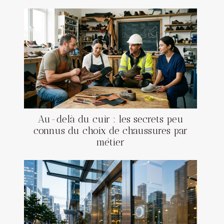
Au-delà du cuir : les secrets peu
connus du choix de chaussures par
métier