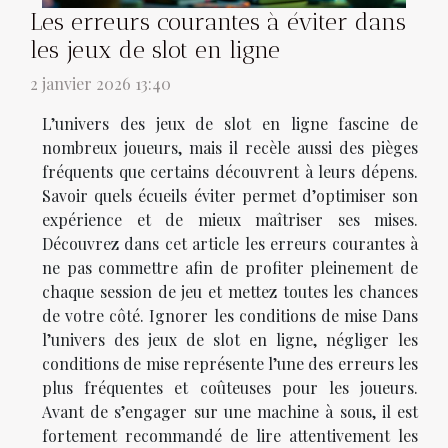
Les erreurs courantes à éviter dans
les jeux de slot en ligne
2 janvier 2026 13:40
L’univers des jeux de slot en ligne fascine de
nombreux joueurs, mais il recèle aussi des pièges
fréquents que certains découvrent à leurs dépens.
Savoir quels écueils éviter permet d’optimiser son
expérience et de mieux maîtriser ses mises.
Découvrez dans cet article les erreurs courantes à
ne pas commettre afin de profiter pleinement de
chaque session de jeu et mettez toutes les chances
de votre côté. Ignorer les conditions de mise Dans
l’univers des jeux de slot en ligne, négliger les
conditions de mise représente l’une des erreurs les
plus fréquentes et coûteuses pour les joueurs.
Avant de s’engager sur une machine à sous, il est
fortement recommandé de lire attentivement les