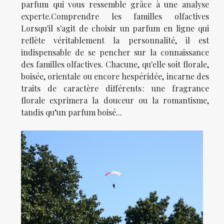
parfum qui vous ressemble grâce à une analyse
experte.Comprendre les familles olfactives
Lorsqu'il s'agit de choisir un parfum en ligne qui
reflète véritablement la personnalité, il est
indispensable de se pencher sur la connaissance
des familles olfactives. Chacune, qu'elle soit florale,
boisée, orientale ou encore hespéridée, incarne des
traits de caractère différents : une fragrance
florale exprimera la douceur ou la romantisme,
tandis qu’un parfum boisé...