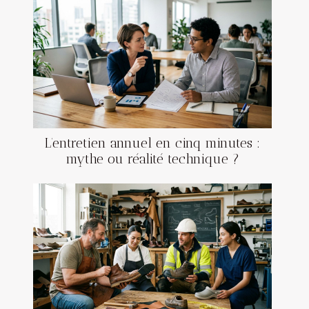
L’entretien annuel en cinq minutes :
mythe ou réalité technique ?