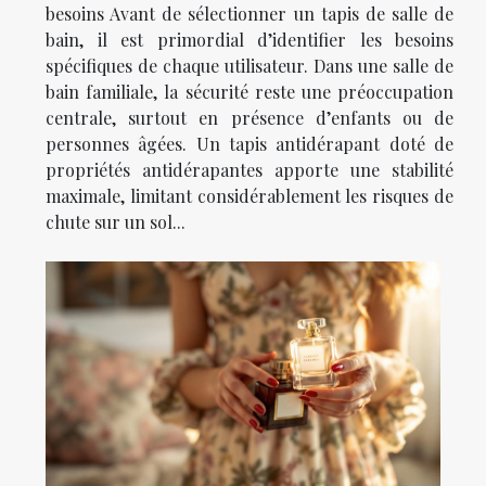
besoins Avant de sélectionner un tapis de salle de
bain, il est primordial d’identifier les besoins
spécifiques de chaque utilisateur. Dans une salle de
bain familiale, la sécurité reste une préoccupation
centrale, surtout en présence d’enfants ou de
personnes âgées. Un tapis antidérapant doté de
propriétés antidérapantes apporte une stabilité
maximale, limitant considérablement les risques de
chute sur un sol...