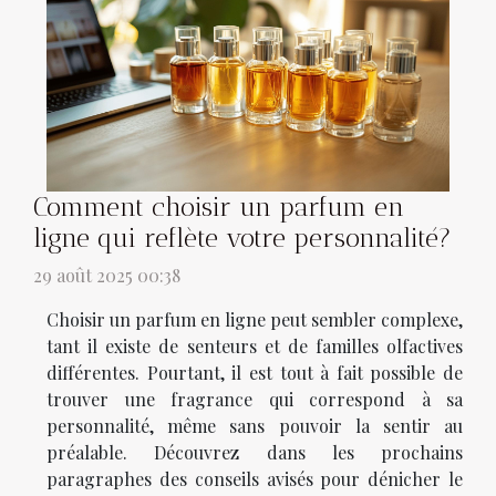
Comment choisir un parfum en
ligne qui reflète votre personnalité?
29 août 2025 00:38
Choisir un parfum en ligne peut sembler complexe,
tant il existe de senteurs et de familles olfactives
différentes. Pourtant, il est tout à fait possible de
trouver une fragrance qui correspond à sa
personnalité, même sans pouvoir la sentir au
préalable. Découvrez dans les prochains
paragraphes des conseils avisés pour dénicher le