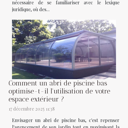
nécessaire de se familiariser avec le lexique
juridique, où des...
Comment un abri de piscine bas
optimise-t-il l'utilisation de votre
espace extérieur ?
17 décembre 2025 11:38
Envisager un abri de piscine bas, c'est repenser
l'agencement de son jardin tout en maximisant la