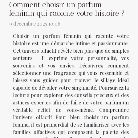
Comment choisir un parfum
féminin qui raconte votre histoire ?
9 décembre 2025 10:06
Choisir un parfum féminin qui raconte votre
histoire est une démarche intime et passionnante.
Cet univers olfactif révèle bien plus que de simples
senteurs : il exprime votre personnalité, vos
souvenirs et vos envies. Découvrez comment
sélectionner une fragrance qui vous ressemble et
laissez-vous guider pour trouver le sillage idéal
capable de dévoiler votre singularité. Poursuivez la
lecture pour explorer des conseils précieux et des
astuces expertes afin de faire de votre parfum un
véritable reflet de vous-même. Comprendre
l’univers olfactif Pour bien choisir un parfum
femme, il est primordial de se familiariser avec les
familles olfactives qui composent la palette des