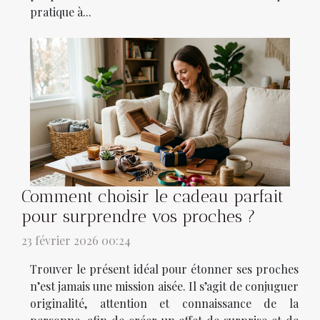
pratique à...
Comment choisir le cadeau parfait
pour surprendre vos proches ?
23 février 2026 00:24
Trouver le présent idéal pour étonner ses proches
n’est jamais une mission aisée. Il s’agit de conjuguer
originalité, attention et connaissance de la