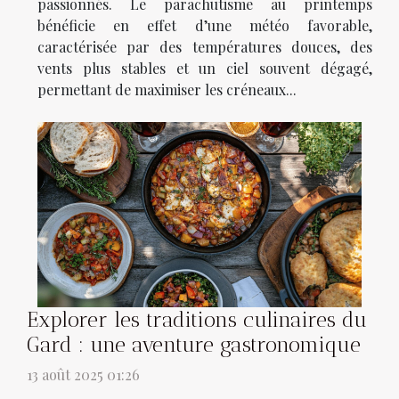
passionnés. Le parachutisme au printemps
bénéficie en effet d’une météo favorable,
caractérisée par des températures douces, des
vents plus stables et un ciel souvent dégagé,
permettant de maximiser les créneaux...
Explorer les traditions culinaires du
Gard : une aventure gastronomique
13 août 2025 01:26