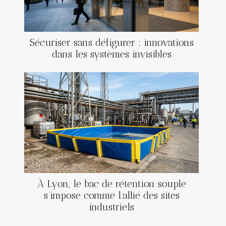
Sécuriser sans défigurer : innovations
dans les systèmes invisibles
À Lyon, le bac de rétention souple
s’impose comme l’allié des sites
industriels