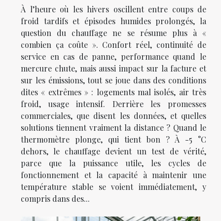
À l’heure où les hivers oscillent entre coups de
froid tardifs et épisodes humides prolongés, la
question du chauffage ne se résume plus à «
combien ça coûte ». Confort réel, continuité de
service en cas de panne, performance quand le
mercure chute, mais aussi impact sur la facture et
sur les émissions, tout se joue dans des conditions
dites « extrêmes » : logements mal isolés, air très
froid, usage intensif. Derrière les promesses
commerciales, que disent les données, et quelles
solutions tiennent vraiment la distance ? Quand le
thermomètre plonge, qui tient bon ? À -5 °C
dehors, le chauffage devient un test de vérité,
parce que la puissance utile, les cycles de
fonctionnement et la capacité à maintenir une
température stable se voient immédiatement, y
compris dans des...