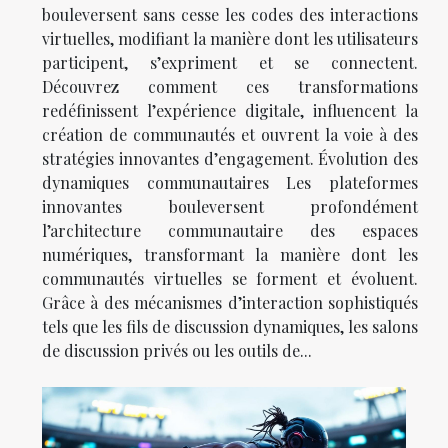
bouleversent sans cesse les codes des interactions
virtuelles, modifiant la manière dont les utilisateurs
participent, s’expriment et se connectent.
Découvrez comment ces transformations
redéfinissent l’expérience digitale, influencent la
création de communautés et ouvrent la voie à des
stratégies innovantes d’engagement. Évolution des
dynamiques communautaires Les plateformes
innovantes bouleversent profondément
l’architecture communautaire des espaces
numériques, transformant la manière dont les
communautés virtuelles se forment et évoluent.
Grâce à des mécanismes d’interaction sophistiqués
tels que les fils de discussion dynamiques, les salons
de discussion privés ou les outils de...