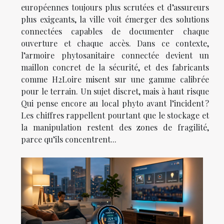
européennes toujours plus scrutées et d’assureurs
plus exigeants, la ville voit émerger des solutions
connectées capables de documenter chaque
ouverture et chaque accès. Dans ce contexte,
l’armoire phytosanitaire connectée devient un
maillon concret de la sécurité, et des fabricants
comme H2Loire misent sur une gamme calibrée
pour le terrain. Un sujet discret, mais à haut risque
Qui pense encore au local phyto avant l’incident ?
Les chiffres rappellent pourtant que le stockage et
la manipulation restent des zones de fragilité,
parce qu’ils concentrent...