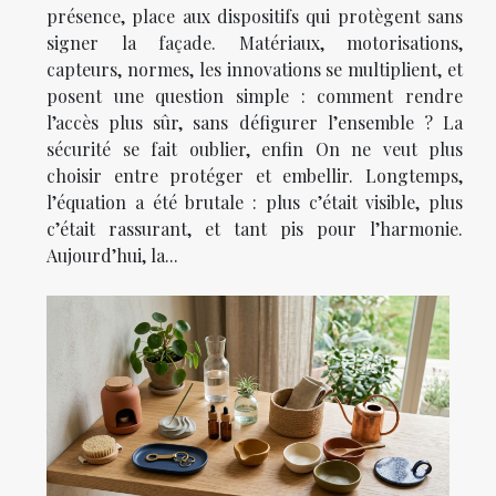
présence, place aux dispositifs qui protègent sans
signer la façade. Matériaux, motorisations,
capteurs, normes, les innovations se multiplient, et
posent une question simple : comment rendre
l’accès plus sûr, sans défigurer l’ensemble ? La
sécurité se fait oublier, enfin On ne veut plus
choisir entre protéger et embellir. Longtemps,
l’équation a été brutale : plus c’était visible, plus
c’était rassurant, et tant pis pour l’harmonie.
Aujourd’hui, la...