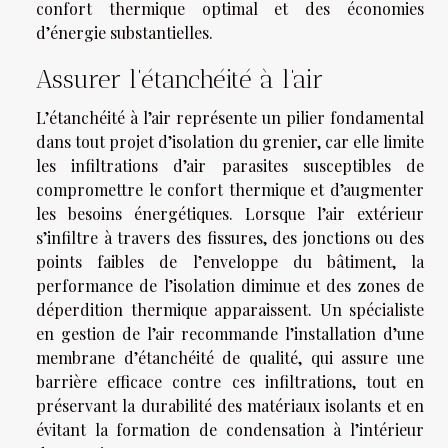
confort thermique optimal et des économies
d’énergie substantielles.
Assurer l’étanchéité à l’air
L’étanchéité à l’air représente un pilier fondamental
dans tout projet d’isolation du grenier, car elle limite
les infiltrations d’air parasites susceptibles de
compromettre le confort thermique et d’augmenter
les besoins énergétiques. Lorsque l’air extérieur
s’infiltre à travers des fissures, des jonctions ou des
points faibles de l’enveloppe du bâtiment, la
performance de l’isolation diminue et des zones de
déperdition thermique apparaissent. Un spécialiste
en gestion de l’air recommande l’installation d’une
membrane d’étanchéité de qualité, qui assure une
barrière efficace contre ces infiltrations, tout en
préservant la durabilité des matériaux isolants et en
évitant la formation de condensation à l’intérieur