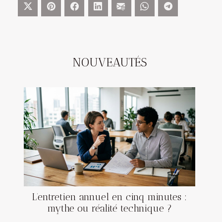
NOUVEAUTÉS
L’entretien annuel en cinq minutes :
mythe ou réalité technique ?