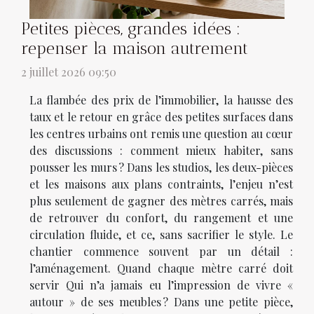
Petites pièces, grandes idées :
repenser la maison autrement
2 juillet 2026 09:50
La flambée des prix de l’immobilier, la hausse des
taux et le retour en grâce des petites surfaces dans
les centres urbains ont remis une question au cœur
des discussions : comment mieux habiter, sans
pousser les murs ? Dans les studios, les deux-pièces
et les maisons aux plans contraints, l’enjeu n’est
plus seulement de gagner des mètres carrés, mais
de retrouver du confort, du rangement et une
circulation fluide, et ce, sans sacrifier le style. Le
chantier commence souvent par un détail :
l’aménagement. Quand chaque mètre carré doit
servir Qui n’a jamais eu l’impression de vivre «
autour » de ses meubles ? Dans une petite pièce,