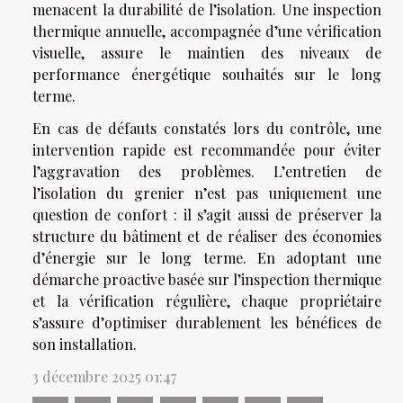
menacent la durabilité de l’isolation. Une inspection
thermique annuelle, accompagnée d’une vérification
visuelle, assure le maintien des niveaux de
performance énergétique souhaités sur le long
terme.
En cas de défauts constatés lors du contrôle, une
intervention rapide est recommandée pour éviter
l’aggravation des problèmes. L’entretien de
l’isolation du grenier n’est pas uniquement une
question de confort : il s’agit aussi de préserver la
structure du bâtiment et de réaliser des économies
d’énergie sur le long terme. En adoptant une
démarche proactive basée sur l’inspection thermique
et la vérification régulière, chaque propriétaire
s’assure d’optimiser durablement les bénéfices de
son installation.
3 décembre 2025 01:47