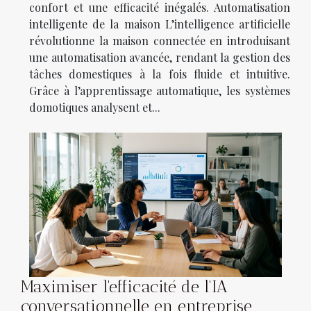
confort et une efficacité inégalés. Automatisation
intelligente de la maison L’intelligence artificielle
révolutionne la maison connectée en introduisant
une automatisation avancée, rendant la gestion des
tâches domestiques à la fois fluide et intuitive.
Grâce à l’apprentissage automatique, les systèmes
domotiques analysent et...
Maximiser l'efficacité de l'IA
conversationnelle en entreprise