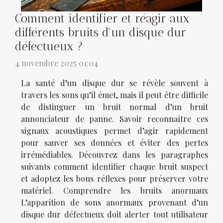
Comment identifier et réagir aux
différents bruits d'un disque dur
défectueux ?
4 novembre 2025 01:04
La santé d’un disque dur se révèle souvent à
travers les sons qu’il émet, mais il peut être difficile
de distinguer un bruit normal d’un bruit
annonciateur de panne. Savoir reconnaître ces
signaux acoustiques permet d’agir rapidement
pour sauver ses données et éviter des pertes
irrémédiables. Découvrez dans les paragraphes
suivants comment identifier chaque bruit suspect
et adoptez les bons réflexes pour préserver votre
matériel. Comprendre les bruits anormaux
L’apparition de sons anormaux provenant d’un
disque dur défectueux doit alerter tout utilisateur