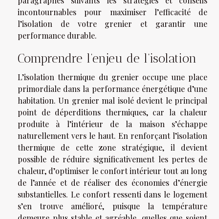
paragraphes suivants les stratégies et conseils
incontournables pour maximiser l’efficacité de
l’isolation de votre grenier et garantir une
performance durable.
Comprendre l’enjeu de l’isolation
L’isolation thermique du grenier occupe une place
primordiale dans la performance énergétique d’une
habitation. Un grenier mal isolé devient le principal
point de déperditions thermiques, car la chaleur
produite à l’intérieur de la maison s’échappe
naturellement vers le haut. En renforçant l’isolation
thermique de cette zone stratégique, il devient
possible de réduire significativement les pertes de
chaleur, d’optimiser le confort intérieur tout au long
de l’année et de réaliser des économies d’énergie
substantielles. Le confort ressenti dans le logement
s’en trouve amélioré, puisque la température
demeure plus stable et agréable, quelles que soient