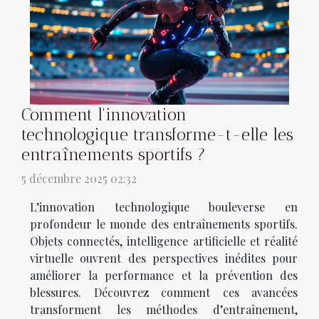
Comment l'innovation
technologique transforme-t-elle les
entraînements sportifs ?
5 décembre 2025 02:32
L’innovation technologique bouleverse en
profondeur le monde des entraînements sportifs.
Objets connectés, intelligence artificielle et réalité
virtuelle ouvrent des perspectives inédites pour
améliorer la performance et la prévention des
blessures. Découvrez comment ces avancées
transforment les méthodes d’entraînement,