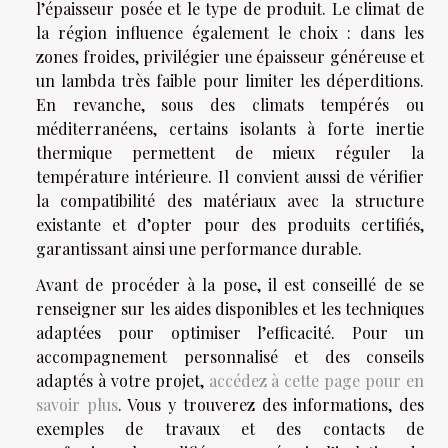
l’épaisseur posée et le type de produit. Le climat de
la région influence également le choix : dans les
zones froides, privilégier une épaisseur généreuse et
un lambda très faible pour limiter les déperditions.
En revanche, sous des climats tempérés ou
méditerranéens, certains isolants à forte inertie
thermique permettent de mieux réguler la
température intérieure. Il convient aussi de vérifier
la compatibilité des matériaux avec la structure
existante et d’opter pour des produits certifiés,
garantissant ainsi une performance durable.
Avant de procéder à la pose, il est conseillé de se
renseigner sur les aides disponibles et les techniques
adaptées pour optimiser l’efficacité. Pour un
accompagnement personnalisé et des conseils
adaptés à votre projet,
accédez à cette page pour en
savoir plus
. Vous y trouverez des informations, des
exemples de travaux et des contacts de