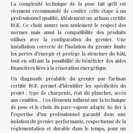
La complexité technique de la pose fait qu’il est
vivement recommandé de confier cette étape à un
professionnel qualifié, idéalement un artisan certifié
RGE. Ce choix assure non seulement le respect des
normes mais aussi la compatibilité des produits
utilisés avec la configuration du grenier. Une
installation correcte de l’isolation du grenier limite
les pertes d’énergie et protège la structure du bâti,
tout en offrant la possibilité de bénéficier des aides
financières liées à la rénovation énergétique.
Un diagnostic préalable du grenier par l’artisan
certifié RGE permet d’identifier les spécificités du
projet : type de charpente, état du plancher, accès
aux combles… Ces éléments influent sur la technique
de pose et le choix du pare-vapeur adapté. Se fier à
l’expertise d’un professionnel garantit donc une
isolation du grenier performante, respectueuse de la
réglementation et durable dans le temps, pour un