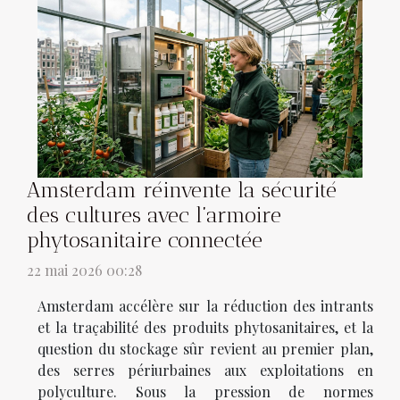
Amsterdam réinvente la sécurité
des cultures avec l’armoire
phytosanitaire connectée
22 mai 2026 00:28
Amsterdam accélère sur la réduction des intrants
et la traçabilité des produits phytosanitaires, et la
question du stockage sûr revient au premier plan,
des serres périurbaines aux exploitations en
polyculture. Sous la pression de normes