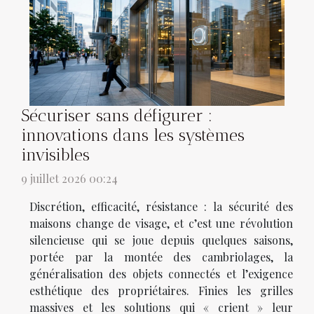
Sécuriser sans défigurer :
innovations dans les systèmes
invisibles
9 juillet 2026 00:24
Discrétion, efficacité, résistance : la sécurité des
maisons change de visage, et c’est une révolution
silencieuse qui se joue depuis quelques saisons,
portée par la montée des cambriolages, la
généralisation des objets connectés et l’exigence
esthétique des propriétaires. Finies les grilles
massives et les solutions qui « crient » leur