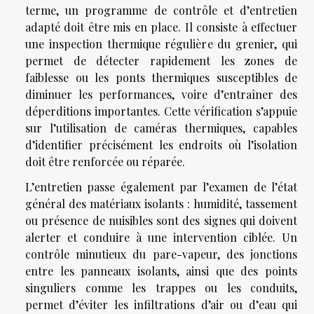
terme, un programme de contrôle et d’entretien
adapté doit être mis en place. Il consiste à effectuer
une inspection thermique régulière du grenier, qui
permet de détecter rapidement les zones de
faiblesse ou les ponts thermiques susceptibles de
diminuer les performances, voire d’entraîner des
déperditions importantes. Cette vérification s’appuie
sur l’utilisation de caméras thermiques, capables
d’identifier précisément les endroits où l’isolation
doit être renforcée ou réparée.
L’entretien passe également par l’examen de l’état
général des matériaux isolants : humidité, tassement
ou présence de nuisibles sont des signes qui doivent
alerter et conduire à une intervention ciblée. Un
contrôle minutieux du pare-vapeur, des jonctions
entre les panneaux isolants, ainsi que des points
singuliers comme les trappes ou les conduits,
permet d’éviter les infiltrations d’air ou d’eau qui