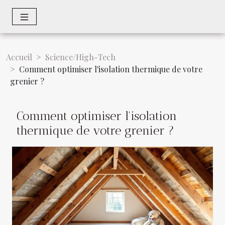
Accueil
Science/High-Tech
Comment optimiser l'isolation thermique de votre
grenier ?
Comment optimiser l'isolation
thermique de votre grenier ?