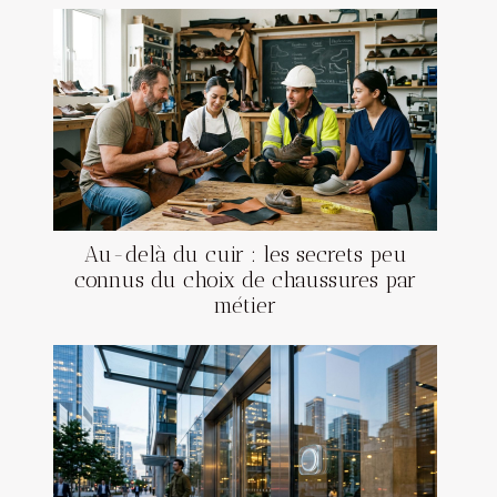
Au-delà du cuir : les secrets peu
connus du choix de chaussures par
métier