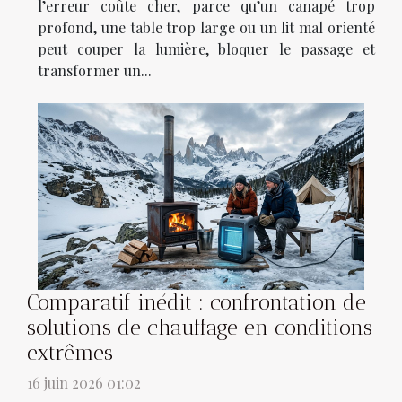
l’erreur coûte cher, parce qu’un canapé trop
profond, une table trop large ou un lit mal orienté
peut couper la lumière, bloquer le passage et
transformer un...
Comparatif inédit : confrontation de
solutions de chauffage en conditions
extrêmes
16 juin 2026 01:02