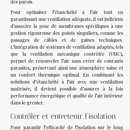
des parois.
Pour optimiser l’étanchéité à l’air tout en
garantissant une ventilation adéquate, il est judicieux
d’associer la pose de membranes spécifiques à une
gestion rigoureuse des points singuliers, comme les
passages de câbles et de gaines techniques.
L’intégration de systèmes de ventilation adaptés, tels
que la ventilation mécanique contrôlée (VMC),
permet de renouveler l’air sans créer de courants
parasites, préservant ainsi une atmosphère saine et
un confort thermique optimal. En combinant les
solutions d’étanchéité à l’air avec une ventilation
maîtrisée, il devient possible d’assurer à la fois
performance énergétique et qualité de l’air intérieur
dans le grenier.
Contrôler et entretenir l’isolation
Pour garantir l’efficacité de l’isolation sur le long