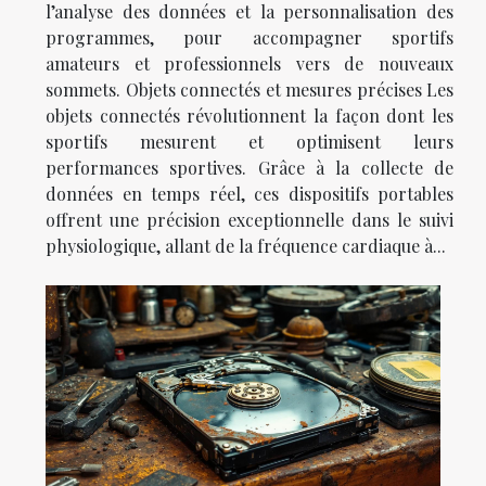
l’analyse des données et la personnalisation des
programmes, pour accompagner sportifs
amateurs et professionnels vers de nouveaux
sommets. Objets connectés et mesures précises Les
objets connectés révolutionnent la façon dont les
sportifs mesurent et optimisent leurs
performances sportives. Grâce à la collecte de
données en temps réel, ces dispositifs portables
offrent une précision exceptionnelle dans le suivi
physiologique, allant de la fréquence cardiaque à...