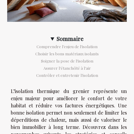
Sommaire
Comprendre l’enjeu de l’isolation
Choisir les bons matériaux isolants
Soigner la pose de l’isolation
Assurer l’étanchéité à l’air
Contrôler et entretenir l’isolation
L’isolation thermique du grenier représente un
enjeu majeur pour améliorer le confort de votre
habitat et réduire vos factures énergétiques. Une
bonne isolation permet non seulement de limiter les
déperditions de chaleur, mais aussi de valoriser le
bien immobilier à long terme. Découvrez dans les