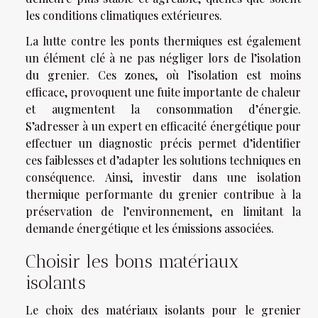
les conditions climatiques extérieures.
La lutte contre les ponts thermiques est également
un élément clé à ne pas négliger lors de l’isolation
du grenier. Ces zones, où l’isolation est moins
efficace, provoquent une fuite importante de chaleur
et augmentent la consommation d’énergie.
S’adresser à un expert en efficacité énergétique pour
effectuer un diagnostic précis permet d’identifier
ces faiblesses et d’adapter les solutions techniques en
conséquence. Ainsi, investir dans une isolation
thermique performante du grenier contribue à la
préservation de l’environnement, en limitant la
demande énergétique et les émissions associées.
Choisir les bons matériaux
isolants
Le choix des matériaux isolants pour le grenier