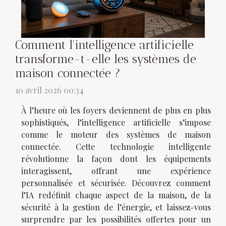
Comment l'intelligence artificielle
transforme-t-elle les systèmes de
maison connectée ?
10 avril 2026 00:34
À l’heure où les foyers deviennent de plus en plus
sophistiqués, l’intelligence artificielle s’impose
comme le moteur des systèmes de maison
connectée. Cette technologie intelligente
révolutionne la façon dont les équipements
interagissent, offrant une expérience
personnalisée et sécurisée. Découvrez comment
l’IA redéfinit chaque aspect de la maison, de la
sécurité à la gestion de l’énergie, et laissez-vous
surprendre par les possibilités offertes pour un