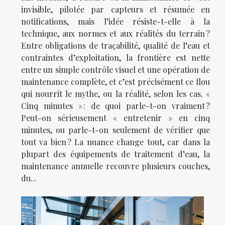
invisible, pilotée par capteurs et résumée en
notifications, mais l’idée résiste-t-elle à la
technique, aux normes et aux réalités du terrain ?
Entre obligations de traçabilité, qualité de l’eau et
contraintes d’exploitation, la frontière est nette
entre un simple contrôle visuel et une opération de
maintenance complète, et c’est précisément ce flou
qui nourrit le mythe, ou la réalité, selon les cas. «
Cinq minutes » : de quoi parle-t-on vraiment ?
Peut-on sérieusement « entretenir » en cinq
minutes, ou parle-t-on seulement de vérifier que
tout va bien ? La nuance change tout, car dans la
plupart des équipements de traitement d’eau, la
maintenance annuelle recouvre plusieurs couches,
du...