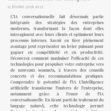
12 février 2026 10:12
L’IA conversationnelle fait désormais partie
intégrante des stratégies des entreprises
modernes, transformant la façon dont elles
interagissent avec leurs clients et optimisent leurs
processus internes. Savoir en tirer pleinement
avantage peut représenter un levier puissant pour
gagner en compétitivité et en productivité.
Découvrez comment maximiser l’efficacité de ces
technologies pour propulser votre entreprise vers
de nouveaux sommets, à travers des conseils
concrets et des recommandations pratiques.
Comprendre le potentiel de l’IA L’intelligence
artificielle transforme l’univers de l’entreprise,
notamment grâce à l’essor de l’IA
conversationnelle. En tirant parti du traitement du
langage naturel, cette technologie permet