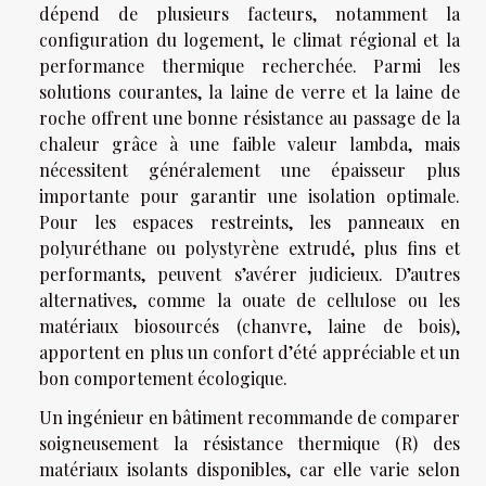
dépend de plusieurs facteurs, notamment la
configuration du logement, le climat régional et la
performance thermique recherchée. Parmi les
solutions courantes, la laine de verre et la laine de
roche offrent une bonne résistance au passage de la
chaleur grâce à une faible valeur lambda, mais
nécessitent généralement une épaisseur plus
importante pour garantir une isolation optimale.
Pour les espaces restreints, les panneaux en
polyuréthane ou polystyrène extrudé, plus fins et
performants, peuvent s’avérer judicieux. D’autres
alternatives, comme la ouate de cellulose ou les
matériaux biosourcés (chanvre, laine de bois),
apportent en plus un confort d’été appréciable et un
bon comportement écologique.
Un ingénieur en bâtiment recommande de comparer
soigneusement la résistance thermique (R) des
matériaux isolants disponibles, car elle varie selon