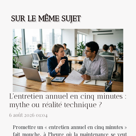
SUR LE MÊME SUJET
L’entretien annuel en cinq minutes :
mythe ou réalité technique ?
6 août 2026 01:04
Promettre un « entretien annuel en cinq minutes »
fait mouche, à l’heure où la maintenance se veut