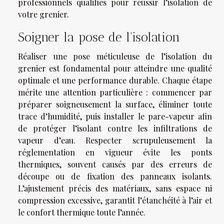
professionnels qualifiés pour réussir l’isolation de
votre grenier.
Soigner la pose de l’isolation
Réaliser une pose méticuleuse de l’isolation du
grenier est fondamental pour atteindre une qualité
optimale et une performance durable. Chaque étape
mérite une attention particulière : commencer par
préparer soigneusement la surface, éliminer toute
trace d’humidité, puis installer le pare-vapeur afin
de protéger l’isolant contre les infiltrations de
vapeur d’eau. Respecter scrupuleusement la
réglementation en vigueur évite les ponts
thermiques, souvent causés par des erreurs de
découpe ou de fixation des panneaux isolants.
L’ajustement précis des matériaux, sans espace ni
compression excessive, garantit l’étanchéité à l’air et
le confort thermique toute l’année.