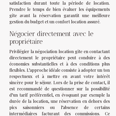
satisfaction durant toute la période de location.
Prendre le temps de bien évaluer les équipements
gîte avant la réservation garantit une meilleure
gestion du budget et un confort location assuré.
Négocier directement avec le
propriétaire
Privilégier la négociation location gîte en contactant
directement le propriétaire peut conduire à des
économies substantielles et à des conditions plus
flexibles. L’approche idéale consiste à adopter un ton
respectueux et à mettre en avant votre intérêt
sincère pour le séjour. Lors de la prise de contact, il
est recommandé de questionner sur la possibilité
d’un tarif préférentiel, en évoquant par exemple la
durée de la location, une réservation en dehors des
pics saisonniers ou l’absence de certains
intermédiaires facturant des commissions. Ce