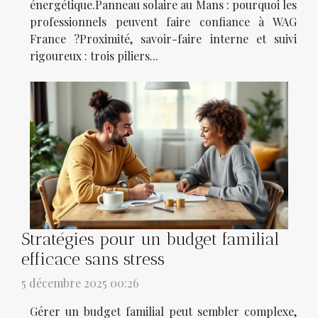
énergétique.Panneau solaire au Mans : pourquoi les
professionnels peuvent faire confiance à WAG
France ?Proximité, savoir-faire interne et suivi
rigoureux : trois piliers...
Stratégies pour un budget familial
efficace sans stress
5 décembre 2025 00:26
Gérer un budget familial peut sembler complexe,