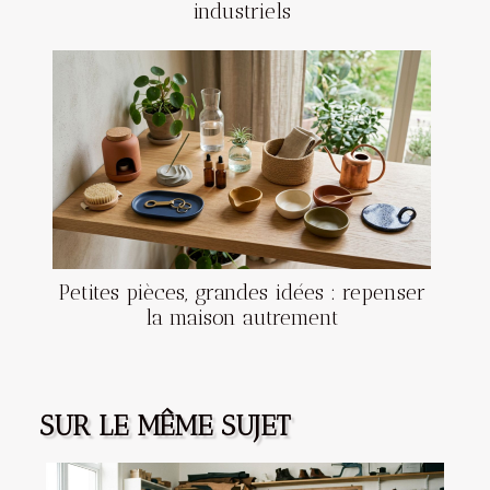
industriels
Petites pièces, grandes idées : repenser
la maison autrement
SUR LE MÊME SUJET