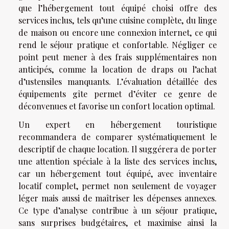
que l’hébergement tout équipé choisi offre des
services inclus, tels qu’une cuisine complète, du linge
de maison ou encore une connexion internet, ce qui
rend le séjour pratique et confortable. Négliger ce
point peut mener à des frais supplémentaires non
anticipés, comme la location de draps ou l’achat
d’ustensiles manquants. L’évaluation détaillée des
équipements gîte permet d’éviter ce genre de
déconvenues et favorise un confort location optimal.
Un expert en hébergement touristique
recommandera de comparer systématiquement le
descriptif de chaque location. Il suggérera de porter
une attention spéciale à la liste des services inclus,
car un hébergement tout équipé, avec inventaire
locatif complet, permet non seulement de voyager
léger mais aussi de maîtriser les dépenses annexes.
Ce type d’analyse contribue à un séjour pratique,
sans surprises budgétaires, et maximise ainsi la