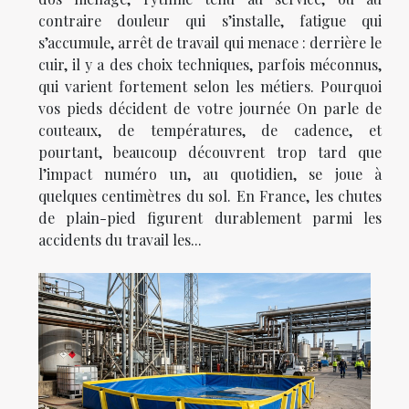
contraire douleur qui s’installe, fatigue qui
s’accumule, arrêt de travail qui menace : derrière le
cuir, il y a des choix techniques, parfois méconnus,
qui varient fortement selon les métiers. Pourquoi
vos pieds décident de votre journée On parle de
couteaux, de températures, de cadence, et
pourtant, beaucoup découvrent trop tard que
l’impact numéro un, au quotidien, se joue à
quelques centimètres du sol. En France, les chutes
de plain-pied figurent durablement parmi les
accidents du travail les...