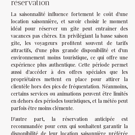
réservation
La saisonnalité influence fortement le coût d'une
location saisonnière, et savoir choisir le moment
idéal pour réserver un gîte peut entraîner des
vacances pas chères. En privilégiant la basse saison
gîte, les voyageurs profitent souvent de tarifs
attractifs, d'une plus grande disponibilité et d'un
environnement moins touristique, ce qui offre une
expérience plus authentique. Cette période permet
aussi d'accéder à des offres spéciales que les
propriétaires mettent en place pour attirer la
clientèle hors des pics de fréquentation. Néanmoins,
certains services ou animations peuvent être limités
en dehors des périodes touristiques, et la météo peut
parfois être moins clémente.
D'autre part, la réservation anticipée est
recommandée pour ceux qui souhaitent garantir la
disponibilité de leur location saisonnière préférée