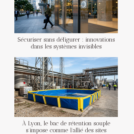
Sécuriser sans défigurer : innovations
dans les systèmes invisibles
À Lyon, le bac de rétention souple
s’impose comme l’allié des sites