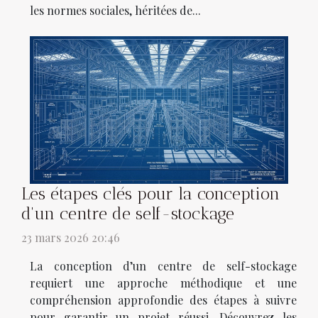
les normes sociales, héritées de...
Les étapes clés pour la conception
d'un centre de self-stockage
23 mars 2026 20:46
La conception d’un centre de self-stockage
requiert une approche méthodique et une
compréhension approfondie des étapes à suivre
pour garantir un projet réussi. Découvrez les