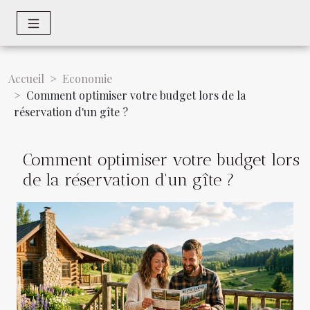
Accueil
Economie
Comment optimiser votre budget lors de la
réservation d'un gîte ?
Comment optimiser votre budget lors
de la réservation d'un gîte ?