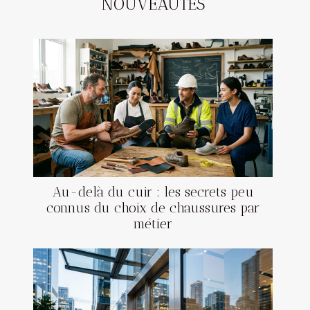
NOUVEAUTÉS
Au-delà du cuir : les secrets peu
connus du choix de chaussures par
métier