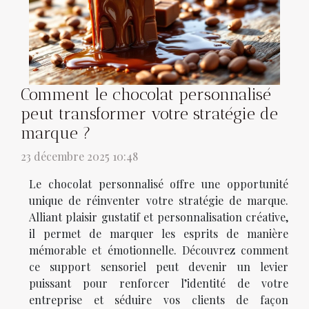
Comment le chocolat personnalisé
peut transformer votre stratégie de
marque ?
23 décembre 2025 10:48
Le chocolat personnalisé offre une opportunité
unique de réinventer votre stratégie de marque.
Alliant plaisir gustatif et personnalisation créative,
il permet de marquer les esprits de manière
mémorable et émotionnelle. Découvrez comment
ce support sensoriel peut devenir un levier
puissant pour renforcer l’identité de votre
entreprise et séduire vos clients de façon