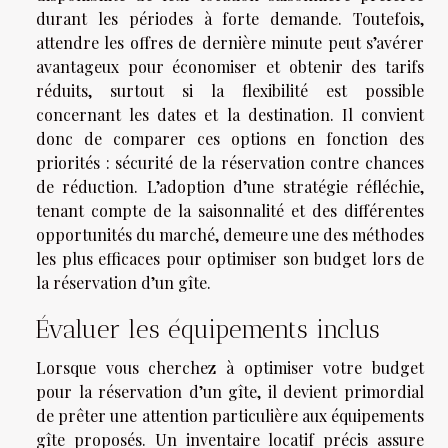
durant les périodes à forte demande. Toutefois,
attendre les offres de dernière minute peut s’avérer
avantageux pour économiser et obtenir des tarifs
réduits, surtout si la flexibilité est possible
concernant les dates et la destination. Il convient
donc de comparer ces options en fonction des
priorités : sécurité de la réservation contre chances
de réduction. L’adoption d’une stratégie réfléchie,
tenant compte de la saisonnalité et des différentes
opportunités du marché, demeure une des méthodes
les plus efficaces pour optimiser son budget lors de
la réservation d’un gîte.
Évaluer les équipements inclus
Lorsque vous cherchez à optimiser votre budget
pour la réservation d’un gîte, il devient primordial
de prêter une attention particulière aux équipements
gîte proposés. Un inventaire locatif précis assure