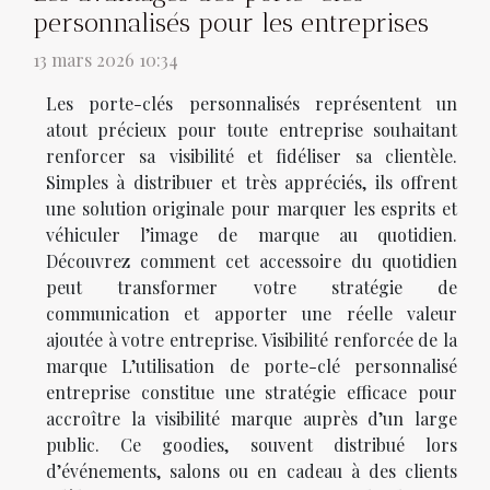
personnalisés pour les entreprises
13 mars 2026 10:34
Les porte-clés personnalisés représentent un
atout précieux pour toute entreprise souhaitant
renforcer sa visibilité et fidéliser sa clientèle.
Simples à distribuer et très appréciés, ils offrent
une solution originale pour marquer les esprits et
véhiculer l’image de marque au quotidien.
Découvrez comment cet accessoire du quotidien
peut transformer votre stratégie de
communication et apporter une réelle valeur
ajoutée à votre entreprise. Visibilité renforcée de la
marque L’utilisation de porte-clé personnalisé
entreprise constitue une stratégie efficace pour
accroître la visibilité marque auprès d’un large
public. Ce goodies, souvent distribué lors
d’événements, salons ou en cadeau à des clients