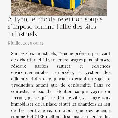
À Lyon, le bac de rétention souple
s’impose comme l’allié des sites
industriels
8 juillet 2026 00:52
Sur les sites industriels, l’eau ne prévient pas avant
de déborder, et à Lyon, entre orages plus intenses,
réseaux parfois saturés et exigences
environnementales renforcées, la gestion des
effluents et des eaux pluviales devient un sujet de
production autant que de conformité. Dans ce
contexte, le bac de rétention souple gagne du
terrain, parce qu’il se déploie vite, se range sans
immobiliser de la place, et suit les chantiers au lieu
de les contraindre, un atout que des acteurs
comme H2LOIRE mettent désormais au centre des