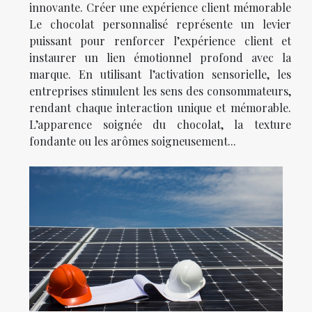
innovante. Créer une expérience client mémorable
Le chocolat personnalisé représente un levier
puissant pour renforcer l’expérience client et
instaurer un lien émotionnel profond avec la
marque. En utilisant l’activation sensorielle, les
entreprises stimulent les sens des consommateurs,
rendant chaque interaction unique et mémorable.
L’apparence soignée du chocolat, la texture
fondante ou les arômes soigneusement...