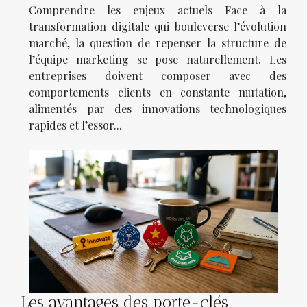
Comprendre les enjeux actuels Face à la
transformation digitale qui bouleverse l’évolution
marché, la question de repenser la structure de
l’équipe marketing se pose naturellement. Les
entreprises doivent composer avec des
comportements clients en constante mutation,
alimentés par des innovations technologiques
rapides et l’essor...
Les avantages des porte-clés