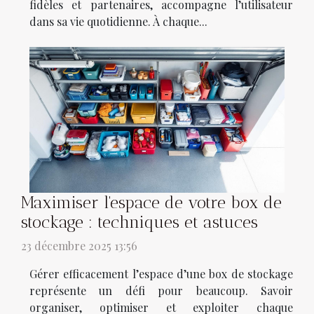
fidèles et partenaires, accompagne l’utilisateur
dans sa vie quotidienne. À chaque...
Maximiser l'espace de votre box de
stockage : techniques et astuces
23 décembre 2025 13:56
Gérer efficacement l’espace d’une box de stockage
représente un défi pour beaucoup. Savoir
organiser, optimiser et exploiter chaque