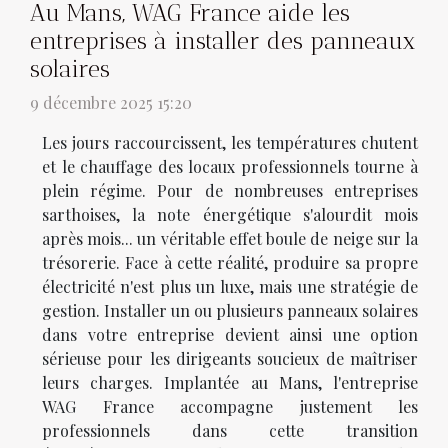
Au Mans, WAG France aide les
entreprises à installer des panneaux
solaires
9 décembre 2025 15:20
Les jours raccourcissent, les températures chutent
et le chauffage des locaux professionnels tourne à
plein régime. Pour de nombreuses entreprises
sarthoises, la note énergétique s'alourdit mois
après mois... un véritable effet boule de neige sur la
trésorerie. Face à cette réalité, produire sa propre
électricité n'est plus un luxe, mais une stratégie de
gestion. Installer un ou plusieurs panneaux solaires
dans votre entreprise devient ainsi une option
sérieuse pour les dirigeants soucieux de maîtriser
leurs charges. Implantée au Mans, l'entreprise
WAG France accompagne justement les
professionnels dans cette transition