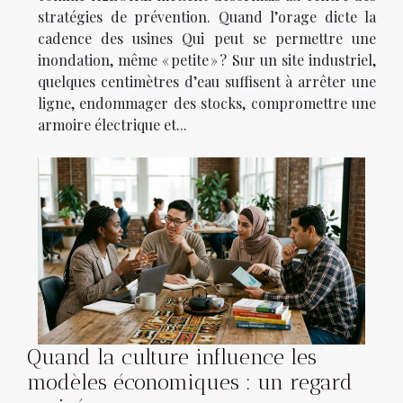
stratégies de prévention. Quand l’orage dicte la
cadence des usines Qui peut se permettre une
inondation, même « petite » ? Sur un site industriel,
quelques centimètres d’eau suffisent à arrêter une
ligne, endommager des stocks, compromettre une
armoire électrique et...
Quand la culture influence les
modèles économiques : un regard