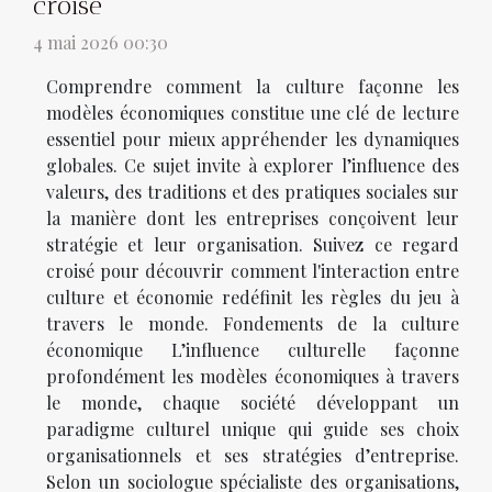
croisé
4 mai 2026 00:30
Comprendre comment la culture façonne les
modèles économiques constitue une clé de lecture
essentiel pour mieux appréhender les dynamiques
globales. Ce sujet invite à explorer l’influence des
valeurs, des traditions et des pratiques sociales sur
la manière dont les entreprises conçoivent leur
stratégie et leur organisation. Suivez ce regard
croisé pour découvrir comment l'interaction entre
culture et économie redéfinit les règles du jeu à
travers le monde. Fondements de la culture
économique L’influence culturelle façonne
profondément les modèles économiques à travers
le monde, chaque société développant un
paradigme culturel unique qui guide ses choix
organisationnels et ses stratégies d’entreprise.
Selon un sociologue spécialiste des organisations,