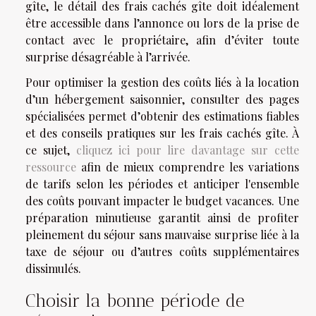
gîte, le détail des frais cachés gîte doit idéalement
être accessible dans l’annonce ou lors de la prise de
contact avec le propriétaire, afin d’éviter toute
surprise désagréable à l’arrivée.
Pour optimiser la gestion des coûts liés à la location
d’un hébergement saisonnier, consulter des pages
spécialisées permet d’obtenir des estimations fiables
et des conseils pratiques sur les frais cachés gîte. À
ce sujet,
cliquez ici pour lire davantage sur cette
ressource
afin de mieux comprendre les variations
de tarifs selon les périodes et anticiper l'ensemble
des coûts pouvant impacter le budget vacances. Une
préparation minutieuse garantit ainsi de profiter
pleinement du séjour sans mauvaise surprise liée à la
taxe de séjour ou d’autres coûts supplémentaires
dissimulés.
Choisir la bonne période de