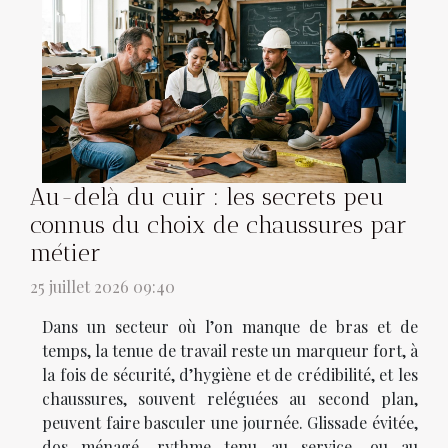
Au-delà du cuir : les secrets peu
connus du choix de chaussures par
métier
25 juillet 2026 09:40
Dans un secteur où l’on manque de bras et de
temps, la tenue de travail reste un marqueur fort, à
la fois de sécurité, d’hygiène et de crédibilité, et les
chaussures, souvent reléguées au second plan,
peuvent faire basculer une journée. Glissade évitée,
dos ménagé, rythme tenu au service, ou au