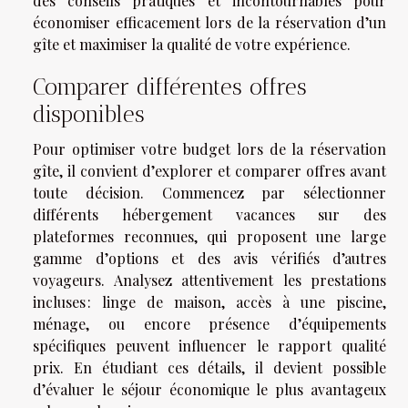
des conseils pratiques et incontournables pour
économiser efficacement lors de la réservation d’un
gîte et maximiser la qualité de votre expérience.
Comparer différentes offres
disponibles
Pour optimiser votre budget lors de la réservation
gîte, il convient d’explorer et comparer offres avant
toute décision. Commencez par sélectionner
différents hébergement vacances sur des
plateformes reconnues, qui proposent une large
gamme d’options et des avis vérifiés d’autres
voyageurs. Analysez attentivement les prestations
incluses : linge de maison, accès à une piscine,
ménage, ou encore présence d’équipements
spécifiques peuvent influencer le rapport qualité
prix. En étudiant ces détails, il devient possible
d’évaluer le séjour économique le plus avantageux