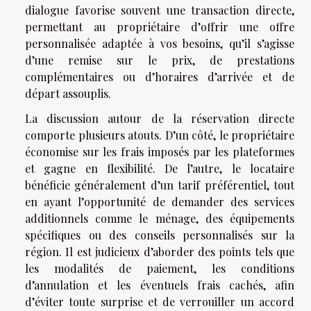
dialogue favorise souvent une transaction directe,
permettant au propriétaire d’offrir une offre
personnalisée adaptée à vos besoins, qu’il s’agisse
d’une remise sur le prix, de prestations
complémentaires ou d’horaires d’arrivée et de
départ assouplis.
La discussion autour de la réservation directe
comporte plusieurs atouts. D’un côté, le propriétaire
économise sur les frais imposés par les plateformes
et gagne en flexibilité. De l’autre, le locataire
bénéficie généralement d’un tarif préférentiel, tout
en ayant l’opportunité de demander des services
additionnels comme le ménage, des équipements
spécifiques ou des conseils personnalisés sur la
région. Il est judicieux d’aborder des points tels que
les modalités de paiement, les conditions
d’annulation et les éventuels frais cachés, afin
d’éviter toute surprise et de verrouiller un accord