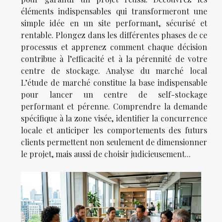
éléments indispensables qui transformeront une
simple idée en un site performant, sécurisé et
rentable. Plongez dans les différentes phases de ce
processus et apprenez comment chaque décision
contribue à l’efficacité et à la pérennité de votre
centre de stockage. Analyse du marché local
L’étude de marché constitue la base indispensable
pour lancer un centre de self-stockage
performant et pérenne. Comprendre la demande
spécifique à la zone visée, identifier la concurrence
locale et anticiper les comportements des futurs
clients permettent non seulement de dimensionner
le projet, mais aussi de choisir judicieusement...