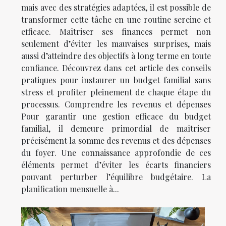
mais avec des stratégies adaptées, il est possible de
transformer cette tâche en une routine sereine et
efficace. Maîtriser ses finances permet non
seulement d’éviter les mauvaises surprises, mais
aussi d’atteindre des objectifs à long terme en toute
confiance. Découvrez dans cet article des conseils
pratiques pour instaurer un budget familial sans
stress et profiter pleinement de chaque étape du
processus. Comprendre les revenus et dépenses
Pour garantir une gestion efficace du budget
familial, il demeure primordial de maîtriser
précisément la somme des revenus et des dépenses
du foyer. Une connaissance approfondie de ces
éléments permet d’éviter les écarts financiers
pouvant perturber l’équilibre budgétaire. La
planification mensuelle à...