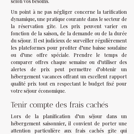
selon vos besoins.
Un point à ne pas négliger concerne la tarification
dynamique, une pratique courante dans le secteur de
la réservation gîte. Les prix peuvent varier en
fonction de la saison, de la demande ou de la durée
du séjour. Il est judicieux de surveiller régulièrement
les plateformes pour profiter d’une baisse soudaine
ou d’une offre spéciale. Prendre le temps de
comparer offres chaque semaine ou d’utiliser des
alertes de prix peut permettre d’obtenir un
hébergement vacances offrant un excellent rapport
qualité prix tout en respectant le budget fixé pour
votre séjour économique.
Tenir compte des frais cachés
Lors de la planification d’un séjour dans un
hébergement saisonnier, il convient de porter une
attention particulière aux frais cachés gîte qui