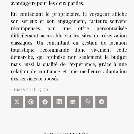
avantageux pour les deux parties.
En contactant le propriétaire, le voyageur affiche
son sérieux et son engagement, facteurs souvent
récompensés par une offre personnalisée
difficilement accessible via les sites de réservation
classiques. Un consultant en gestion de location
touristique recommande donc vivement cette
démarche, qui optimise non seulement le budget
mais aussi la qualité de l’expérience, grâce à une
relation de confiance et une meilleure adaptation
des services proposés.
1 mars 2026 17:06