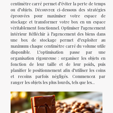
centimètre carré permet d’éviter la perte de temps
ou d’objets. Découvrez ci-dessous des stratégies
éprouvées pour maximiser votre espace de
stockage et transformer votre box en un espace
véritablement fonctionnel. Optimiser l’agencement
intérieur Réfléchir à l’agencement des biens dans
une box de stockage permet d’exploiter au
maximum chaque centimètre carré du volume utile
disponible. L’optimisation passe par une
organisation rigoureuse : organiser les objets en
fonction de leur taille et de leur poids, puis
planifier le positionnement afin d’utiliser les coins
et recoins parfois négligés. Commencez par
ranger les objets les plus lourds, tels que les...