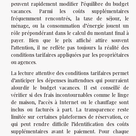
peuvent rapidement modifier l’équilibre du budget
vacances. Parmi les coûts supplémentaires
fréquemment rencontrés, la taxe de séjour, le
ménage, ou la consommation d’énergie jouent un
rôle prépondérant dans le calcul du montant final à
payer. Bien que le prix affiché attire souvent
l’attention, il ne reflète pas toujours la réalité des
conditions tarifaires appliquées par les propriétaires
ou agences.
La lecture attentive des conditions tarifaires permet
d’anticiper les dépenses inattendues qui pourraient
alourdir le budget vacances. Il est conseillé de
vérifier si des frais incontournables comme le linge
de maison, l’accès à Internet ou le chauffage sont
inclus ou facturés à part. La transparence reste
limitée sur certaines plateformes de réservation, ce
qui peut rendre difficile l’identification des coûts
supplémentaires avant le paiement. Pour chaque