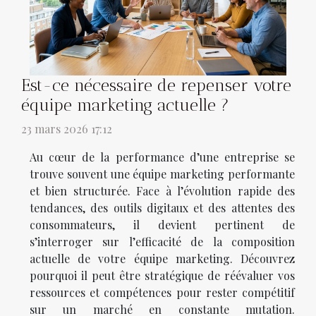
Est-ce nécessaire de repenser votre
équipe marketing actuelle ?
23 mars 2026 17:12
Au cœur de la performance d’une entreprise se
trouve souvent une équipe marketing performante
et bien structurée. Face à l’évolution rapide des
tendances, des outils digitaux et des attentes des
consommateurs, il devient pertinent de
s’interroger sur l’efficacité de la composition
actuelle de votre équipe marketing. Découvrez
pourquoi il peut être stratégique de réévaluer vos
ressources et compétences pour rester compétitif
sur un marché en constante mutation.